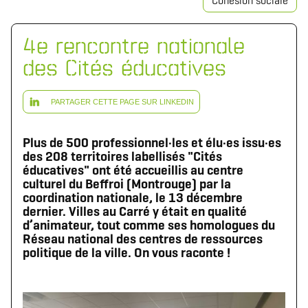
Cohésion sociale
4e rencontre nationale
des Cités éducatives
PARTAGER CETTE PAGE SUR LINKEDIN
Plus de 500 professionnel·les et élu·es issu·es
des 208 territoires labellisés "Cités
éducatives" ont été accueillis au centre
culturel du Beffroi (Montrouge) par la
coordination nationale, le 13 décembre
dernier. Villes au Carré y était en qualité
d’animateur, tout comme ses homologues du
Réseau national des centres de ressources
politique de la ville. On vous raconte !