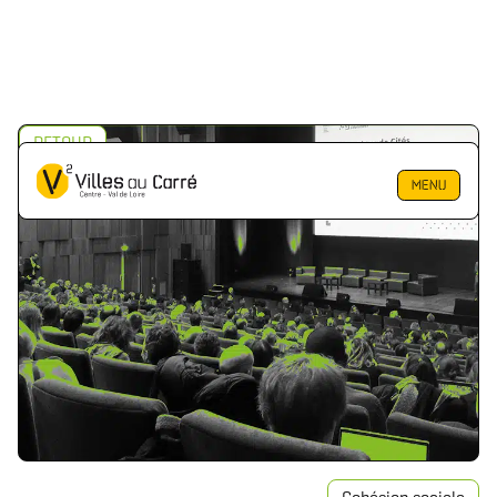
RETOUR
MENU