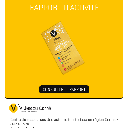
RAPPORT D'ACTIVITÉ
CONSULTER LE RAPPORT
Centre de ressources des acteurs territoriaux en région Centre-
Val de Loire