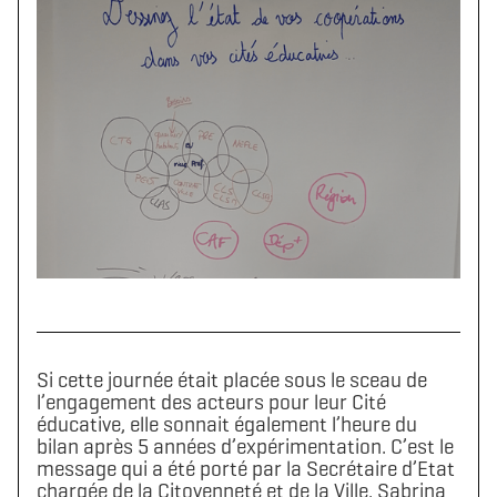
Si cette journée était placée sous le sceau de
l’engagement des acteurs pour leur Cité
éducative, elle sonnait également l’heure du
bilan après 5 années d’expérimentation. C’est le
message qui a été porté par la Secrétaire d’Etat
chargée de la Citoyenneté et de la Ville, Sabrina