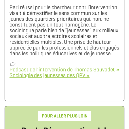
Pari réussi pour le chercheur dont l’intervention
visait à démystifier le sens commun sur les
jeunes des quartiers prioritaires qui, non, ne
constituent pas un tout homogène. Le
sociologue parle bien de “jeunesses” aux milieux
sociaux et aux trajectoires scolaires et
résidentielles multiples. Une prise de hauteur
appréciée par les professionnels et élus engagés
dans les politiques éducatives et de jeunesse.
👉
Podcast de l’intervention de Thomas Sauvadet «
Sociologie des jeunesses des QPV »
POUR ALLER PLUS LOIN