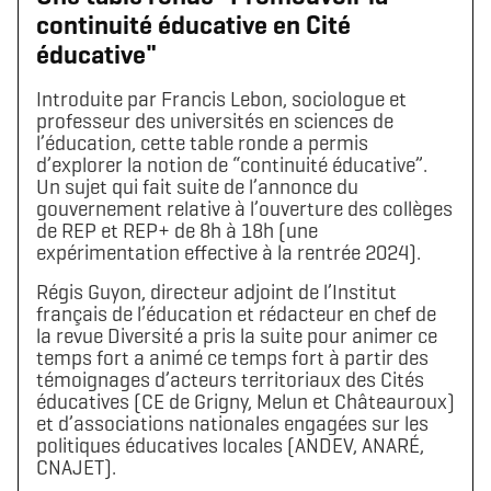
continuité éducative en Cité
éducative"
Introduite par Francis Lebon, sociologue et
professeur des universités en sciences de
l’éducation, cette table ronde a permis
d’explorer la notion de “continuité éducative”.
Un sujet qui fait suite de l’annonce du
gouvernement relative à l’ouverture des collèges
de REP et REP+ de 8h à 18h (une
expérimentation effective à la rentrée 2024).
Régis Guyon, directeur adjoint de l’Institut
français de l’éducation et rédacteur en chef de
la revue Diversité a pris la suite pour animer ce
temps fort a animé ce temps fort à partir des
témoignages d’acteurs territoriaux des Cités
éducatives (CE de Grigny, Melun et Châteauroux)
et d’associations nationales engagées sur les
politiques éducatives locales (ANDEV, ANARÉ,
CNAJET).