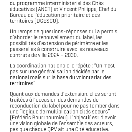
du programme interministériel des Cités
éducatives (ANCT) et Vincent Philippe, Chef du
Bureau de l’éducation prioritaire et des
territoires (DGESCO).
Un temps de questions-réponses qui a permis
d’aborder le renouvellement du label, les
possibilités d’extension de périmètre et les
passerelles à construire avec les nouveaux
contrats de ville 2024 – 2030.
La coordination nationale le répète : “
On n’est
pas sur une généralisation décidée par le
national mais sur la base du volontariat des
territoires
”.
Quant aux demandes d’extension, elles seront
traitées à l’occasion des demandes de
reconduction du label pour ne pas tomber dans
une “
logique de multiplication cités soeurs”
(Frédéric Bourthoumieu). L’objectif est d’avoir
une vision globale de l’ensemble des acteurs,
pas que chaque QPV ait une Cité éducative.