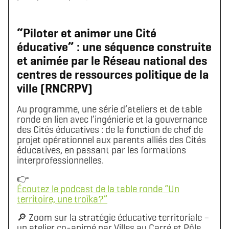
“Piloter et animer une Cité
éducative” : une séquence construite
et animée par le Réseau national des
centres de ressources politique de la
ville (RNCRPV)
Au programme, une série d’ateliers et de table
ronde en lien avec l’ingénierie et la gouvernance
des Cités éducatives : de la fonction de chef de
projet opérationnel aux parents alliés des Cités
éducatives, en passant par les formations
interprofessionnelles.
👉
Écoutez le podcast de la table ronde “Un
territoire, une troïka?”
🔎 Zoom sur la stratégie éducative territoriale –
un atelier co-animé par Villes au Carré et Pôle