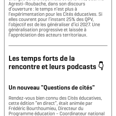
Agresti-Roubache, dans son discours
d’ouverture : le temps n’est plus à
l’expérimentation pour les Cités éducatives. Si
elles couvrent pour l’instant 25% des QPV,
l’objectif est de les généraliser d’ici 2027. Une
généralisation progressive et laissée à
l’appréciation des acteurs territoriaux.
Les temps forts de la
rencontre et leurs podcasts 👇
Un nouveau "Questions de cités"
Rendez-vous bien connu des Cités éducatives,
cette édition “en direct”, était animée par
Frédéric Bourthoumieu, Directeur du
Programme éducation – Coordinateur national