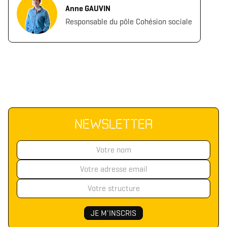
Anne GAUVIN
Responsable du pôle Cohésion sociale
NEWSLETTER