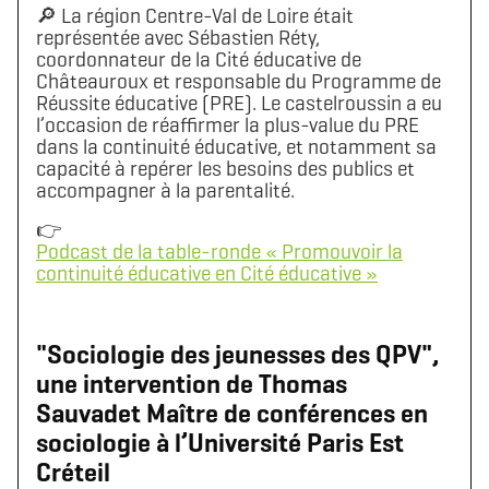
🔎 La région Centre-Val de Loire était
représentée avec Sébastien Réty,
coordonnateur de la Cité éducative de
Châteauroux et responsable du Programme de
Réussite éducative (PRE). Le castelroussin a eu
l’occasion de réaffirmer la plus-value du PRE
dans la continuité éducative, et notamment sa
capacité à repérer les besoins des publics et
accompagner à la parentalité.
👉
Podcast de la table-ronde « Promouvoir la
continuité éducative en Cité éducative »
"Sociologie des jeunesses des QPV",
une intervention de Thomas
Sauvadet Maître de conférences en
sociologie à l’Université Paris Est
Créteil