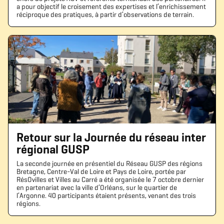
a pour objectif le croisement des expertises et l’enrichissement
réciproque des pratiques, à partir d’observations de terrain.
Retour sur la Journée du réseau inter
régional GUSP
La seconde journée en présentiel du Réseau GUSP des régions
Bretagne, Centre-Val de Loire et Pays de Loire, portée par
RésOvilles et Villes au Carré a été organisée le 7 octobre dernier
en partenariat avec la ville d’Orléans, sur le quartier de
l’Argonne. 40 participants étaient présents, venant des trois
régions.