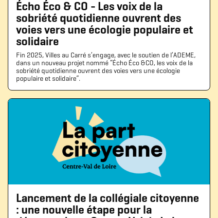
Écho Éco & CO - Les voix de la
sobriété quotidienne ouvrent des
voies vers une écologie populaire et
solidaire
Fin 2025, Villes au Carré s’engage, avec le soutien de l’ADEME,
dans un nouveau projet nommé “Écho Éco &CO, les voix de la
sobriété quotidienne ouvrent des voies vers une écologie
populaire et solidaire”.
Lancement de la collégiale citoyenne
: une nouvelle étape pour la