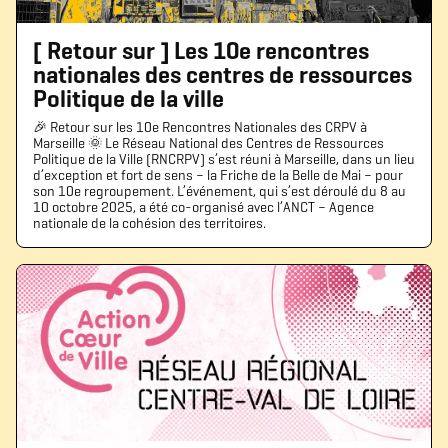
[ Retour sur ] Les 10e rencontres
nationales des centres de ressources
Politique de la ville
🎉 Retour sur les 10e Rencontres Nationales des CRPV à
Marseille 🌞 Le Réseau National des Centres de Ressources
Politique de la Ville (RNCRPV) s’est réuni à Marseille, dans un lieu
d’exception et fort de sens – la Friche de la Belle de Mai – pour
son 10e regroupement. L’événement, qui s’est déroulé du 8 au
10 octobre 2025, a été co-organisé avec l’ANCT – Agence
nationale de la cohésion des territoires.