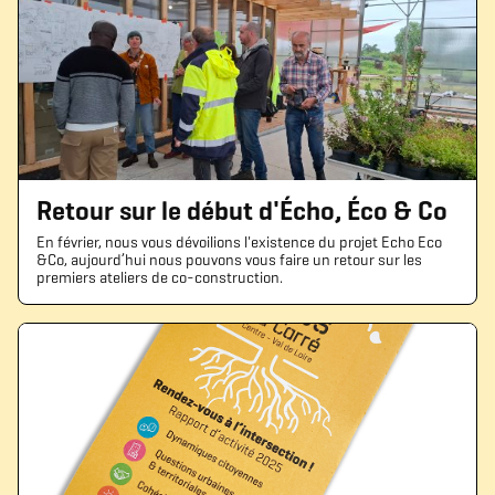
Retour sur le début d'Écho, Éco & Co
En février, nous vous dévoilions l'existence du projet Echo Eco
&Co, aujourd’hui nous pouvons vous faire un retour sur les
premiers ateliers de co-construction.