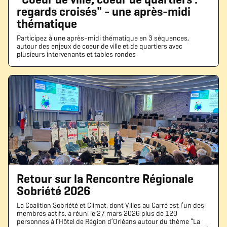
regards croisés" - une après-midi
thématique
Participez à une après-midi thématique en 3 séquences,
autour des enjeux de coeur de ville et de quartiers avec
plusieurs intervenants et tables rondes
Retour sur la Rencontre Régionale
Sobriété 2026
La Coalition Sobriété et Climat, dont Villes au Carré est l’un des
membres actifs, a réuni le 27 mars 2026 plus de 120
personnes à l’Hôtel de Région d’Orléans autour du thème “La