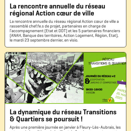
La rencontre annuelle du réseau
régional Action cœur de ville
La rencontre annuelle du réseau régional Action cœur de ville a
rassemblé chef.fe.s de projet, partenaires en charge de
l’accompagnement (Etat et DDT) et les 5 partenaires financiers
(ANAH, Banque des territoires, Action Logement, Région, Etat),
le mardi 23 septembre dernier, en visio.
La dynamique du réseau Transitions
& Quartiers se poursuit !
Après une première journée en janvier à Fleury-Lès-Aubrais, les