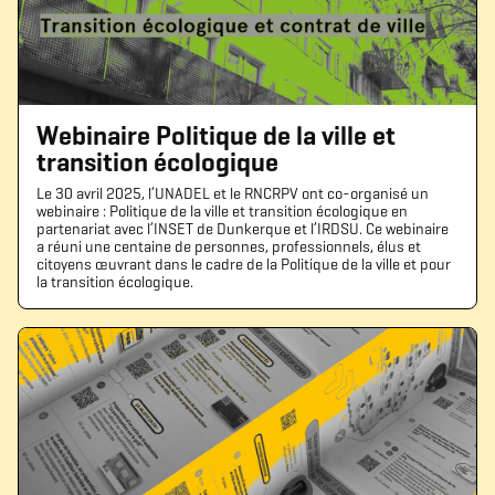
Webinaire Politique de la ville et
transition écologique
Le 30 avril 2025, l’UNADEL et le RNCRPV ont co-organisé un
webinaire : Politique de la ville et transition écologique en
partenariat avec l’INSET de Dunkerque et l’IRDSU. Ce webinaire
a réuni une centaine de personnes, professionnels, élus et
citoyens œuvrant dans le cadre de la Politique de la ville et pour
la transition écologique.