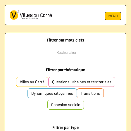
MENU
Filtrer par mots clefs
Filtrer par thématique
Villes au Carré
Questions urbaines et territoriales
Dynamiques citoyennes
Transitions
Cohésion sociale
Filtrer par type