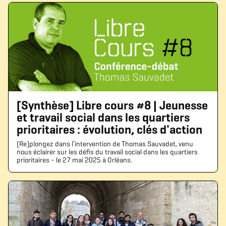
[Synthèse] Libre cours #8 | Jeunesse
et travail social dans les quartiers
prioritaires : évolution, clés d'action
(Re)plongez dans l’intervention de Thomas Sauvadet, venu
nous éclairer sur les défis du travail social dans les quartiers
prioritaires - le 27 mai 2025 à Orléans.