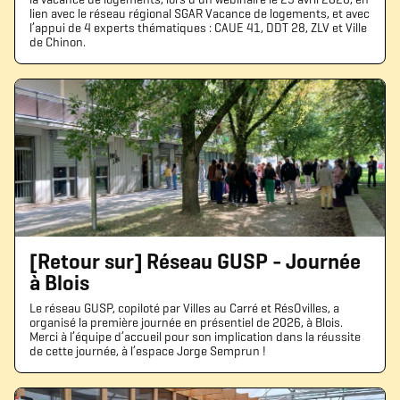
lien avec le réseau régional SGAR Vacance de logements, et avec
l’appui de 4 experts thématiques : CAUE 41, DDT 28, ZLV et Ville
de Chinon.
[Retour sur] Réseau GUSP - Journée
à Blois
Le réseau GUSP, copiloté par Villes au Carré et RésOvilles, a
organisé la première journée en présentiel de 2026, à Blois.
Merci à l’équipe d’accueil pour son implication dans la réussite
de cette journée, à l’espace Jorge Semprun !