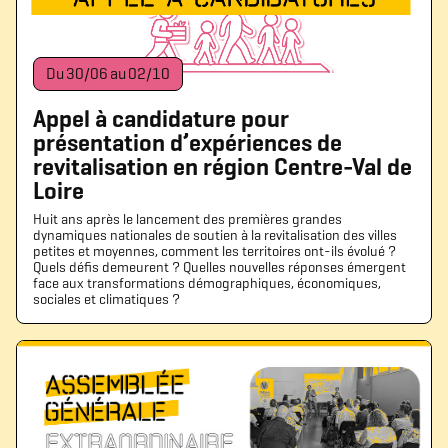
Du
30
/
06
au
02
/
10
Appel à candidature pour
présentation d’expériences de
revitalisation en région Centre-Val de
Loire
Huit ans après le lancement des premières grandes
dynamiques nationales de soutien à la revitalisation des villes
petites et moyennes, comment les territoires ont-ils évolué ?
Quels défis demeurent ? Quelles nouvelles réponses émergent
face aux transformations démographiques, économiques,
sociales et climatiques ?