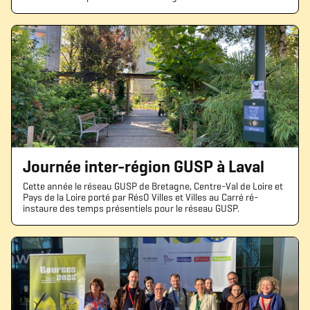
Journée inter-région GUSP à Laval
Cette année le réseau GUSP de Bretagne, Centre-Val de Loire et
Pays de la Loire porté par RésO Villes et Villes au Carré ré-
instaure des temps présentiels pour le réseau GUSP.