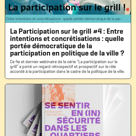
La Participation sur le grill #4 : Entre
intentions et concrétisations : quelle
portée démocratique de la
participation en politique de la ville ?
Ce 4e et dernier webinaire de la série “La participation sur le
grill” a porté un regard rétrospectif et prospectif sur le rôle
accordé à la participation dans le cadre de la politique de la ville.