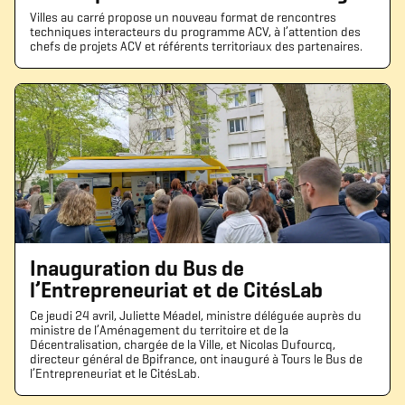
Villes au carré propose un nouveau format de rencontres
techniques interacteurs du programme ACV, à l’attention des
chefs de projets ACV et référents territoriaux des partenaires.
Inauguration du Bus de
l’Entrepreneuriat et de CitésLab
Ce jeudi 24 avril, Juliette Méadel, ministre déléguée auprès du
ministre de l’Aménagement du territoire et de la
Décentralisation, chargée de la Ville, et Nicolas Dufourcq,
directeur général de Bpifrance, ont inauguré à Tours le Bus de
l’Entrepreneuriat et le CitésLab.