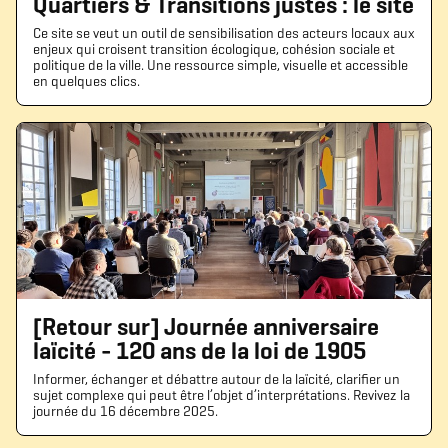
Quartiers & Transitions justes : le site
Ce site se veut un outil de sensibilisation des acteurs locaux aux
enjeux qui croisent transition écologique, cohésion sociale et
politique de la ville. Une ressource simple, visuelle et accessible
en quelques clics.
[Retour sur] Journée anniversaire
laïcité - 120 ans de la loi de 1905
Informer, échanger et débattre autour de la laïcité, clarifier un
sujet complexe qui peut être l’objet d’interprétations. Revivez la
journée du 16 décembre 2025.