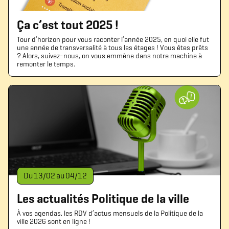
Ça c’est tout 2025 !
Tour d’horizon pour vous raconter l’année 2025, en quoi elle fut
une année de transversalité à tous les étages ! Vous êtes prêts
? Alors, suivez-nous, on vous emmène dans notre machine à
remonter le temps.
Du
13
/
02
au
04
/
12
Les actualités Politique de la ville
À vos agendas, les RDV d’actus mensuels de la Politique de la
ville 2026 sont en ligne !