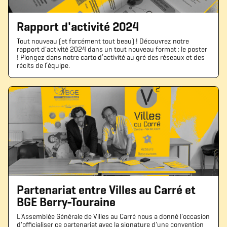
Rapport d'activité 2024
Tout nouveau (et forcément tout beau) ! Découvrez notre
rapport d'activité 2024 dans un tout nouveau format : le poster
! Plongez dans notre carto d’activité au gré des réseaux et des
récits de l’équipe.
Partenariat entre Villes au Carré et
BGE Berry-Touraine
L'Assemblée Générale de Villes au Carré nous a donné l'occasion
d'officialiser ce partenariat avec la signature d'une convention