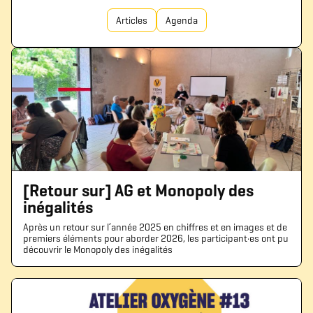
Articles
Agenda
[Retour sur] AG et Monopoly des
inégalités
Après un retour sur l’année 2025 en chiffres et en images et de
premiers éléments pour aborder 2026, les participant·es ont pu
découvrir le Monopoly des inégalités