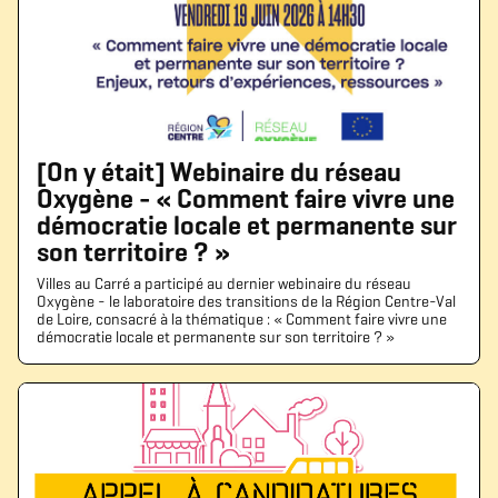
[On y était] Webinaire du réseau
Oxygène - « Comment faire vivre une
démocratie locale et permanente sur
son territoire ? »
Villes au Carré a participé au dernier webinaire du réseau
Oxygène - le laboratoire des transitions de la Région Centre-Val
de Loire, consacré à la thématique : « Comment faire vivre une
démocratie locale et permanente sur son territoire ? »