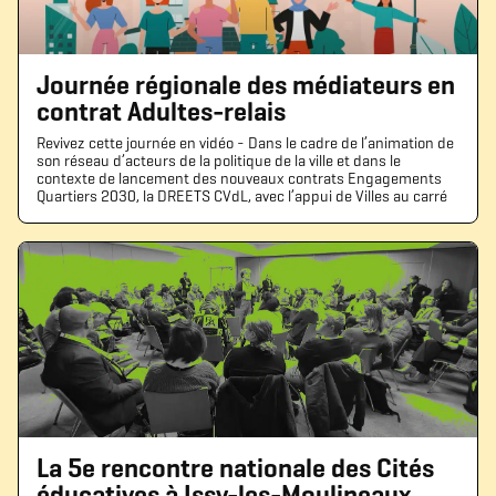
Journée régionale des médiateurs en
contrat Adultes-relais
Revivez cette journée en vidéo - Dans le cadre de l’animation de
son réseau d’acteurs de la politique de la ville et dans le
contexte de lancement des nouveaux contrats Engagements
Quartiers 2030, la DREETS CVdL, avec l’appui de Villes au carré
La 5e rencontre nationale des Cités
éducatives à Issy-les-Moulineaux