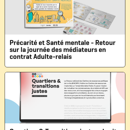
Précarité et Santé mentale - Retour
sur la journée des médiateurs en
contrat Adulte-relais