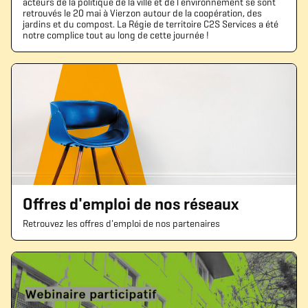
acteurs de la politique de la ville et de l’environnement se sont
retrouvés le 20 mai à Vierzon autour de la coopération, des
jardins et du compost. La Régie de territoire C2S Services a été
notre complice tout au long de cette journée !
Offres d'emploi de nos réseaux
Retrouvez les offres d'emploi de nos partenaires