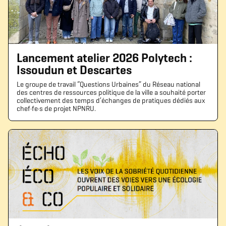
Lancement atelier 2026 Polytech :
Issoudun et Descartes
Le groupe de travail “Questions Urbaines” du Réseau national
des centres de ressources politique de la ville a souhaité porter
collectivement des temps d’échanges de pratiques dédiés aux
chef·fe·s de projet NPNRU.