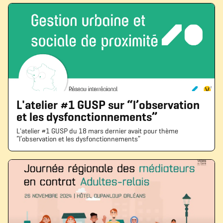
L'atelier #1 GUSP sur “l’observation
et les dysfonctionnements”
L'atelier #1 GUSP du 18 mars dernier avait pour thème
“l’observation et les dysfonctionnements”