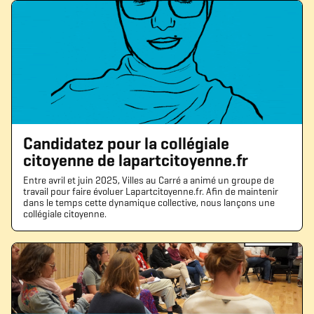
Candidatez pour la collégiale
citoyenne de lapartcitoyenne.fr
Entre avril et juin 2025, Villes au Carré a animé un groupe de
travail pour faire évoluer Lapartcitoyenne.fr. Afin de maintenir
dans le temps cette dynamique collective, nous lançons une
collégiale citoyenne.