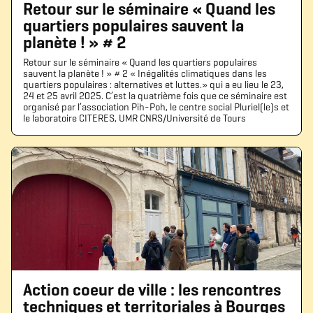
Retour sur le séminaire « Quand les
quartiers populaires sauvent la
planète ! » # 2
Retour sur le séminaire « Quand les quartiers populaires
sauvent la planète ! » # 2 « Inégalités climatiques dans les
quartiers populaires : alternatives et luttes.» qui a eu lieu le 23,
24 et 25 avril 2025. C’est la quatrième fois que ce séminaire est
organisé par l’association Pih-Poh, le centre social Pluriel(le)s et
le laboratoire CITERES, UMR CNRS/Université de Tours
Action coeur de ville : les rencontres
techniques et territoriales à Bourges