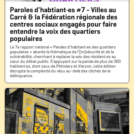
Paroles d'habtiant·es #7 - Villes au
Carré & la Fédération régionale des
centres sociaux engagés pour faire
entendre la voix des quartiers
populaires
Le 7e rapport national « Paroles d’habitant·es des quartiers
populaires » aborde la thématique de l’(in)sécurité et de la
vulnérabilité, cherchant à replacer la voix des résident·es au
cœur du débat public. S’appuyant sur la parole de plus de 300
habitant·es, dont ceux de Pithiviers et Vierzon, cette édition
décrypte la complexité du vécu au-delà des clichés de la
délinquance.