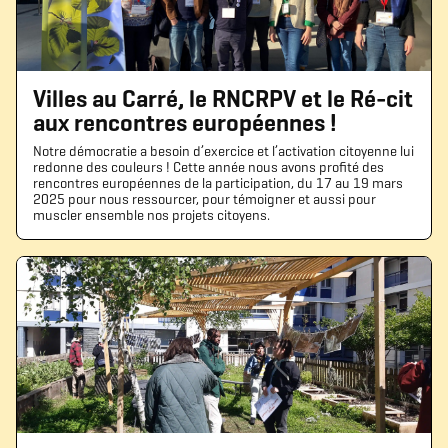
Villes au Carré, le RNCRPV et le Ré-cit
aux rencontres européennes !
Notre démocratie a besoin d’exercice et l’activation citoyenne lui
redonne des couleurs ! Cette année nous avons profité des
rencontres européennes de la participation, du 17 au 19 mars
2025 pour nous ressourcer, pour témoigner et aussi pour
muscler ensemble nos projets citoyens.