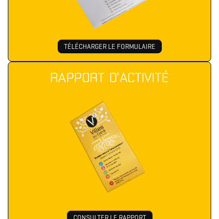
TÉLÉCHARGER LE FORMULAIRE
RAPPORT D'ACTIVITÉ
CONSULTER LE RAPPORT