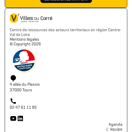
Centre de ressources des acteurs territoriaux en région Centre-
Val de Loire
Mentions légales
©️ Copyright 2026
4 allée du Plessis
37000 Tours
02 47 61 11 85
Agenda
L' équipe