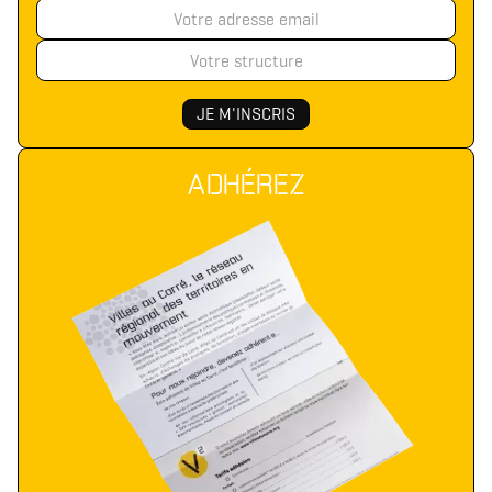
ADHÉREZ