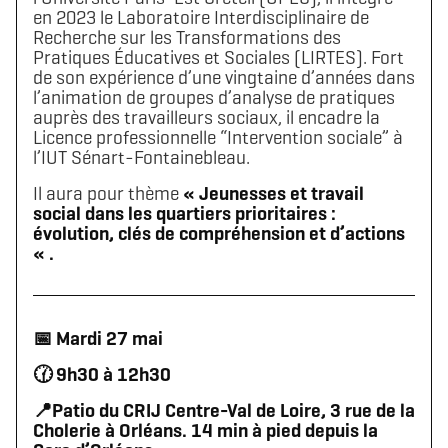
en 2023 le Laboratoire Interdisciplinaire de
Recherche sur les Transformations des
Pratiques Éducatives et Sociales (LIRTES). Fort
de son expérience d’une vingtaine d’années dans
l’animation de groupes d’analyse de pratiques
auprès des travailleurs sociaux, il encadre la
Licence professionnelle “Intervention sociale” à
l’IUT Sénart-Fontainebleau.
Il aura pour thème
« Jeunesses et travail
social dans les quartiers prioritaires :
évolution, clés de compréhension et d’actions
« .
📅 Mardi 27 mai
🕜 9h30 à 12h30
📍Patio du CRIJ Centre-Val de Loire, 3 rue de la
Cholerie à Orléans. 14 min à pied depuis la