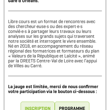
Gare d’Orléans.
Libre cours est un format de rencontres avec
des chercheur·euse·s ou des expert·e·s
convié·e·s à partager leurs travaux ou leurs
analyses sur les grands sujets qui traversent
notre société et interrogent le vivre ensemble.
Né en 2018, en accompagnement du réseau
régional des formatrices et formateurs du plan
« Valeurs de la République et Laïcité », animé
par la DREETS Centre-Val de Loire avec l’appui
de Villes au Carré.
La jauge est limitée, merci de nous confirmer
votre participation via le bouton ci-dessous :
INSCRIPTION
PROGRAMME