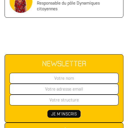
Responsable du pôle Dynamiques
citoyennes
NEWSLETTER