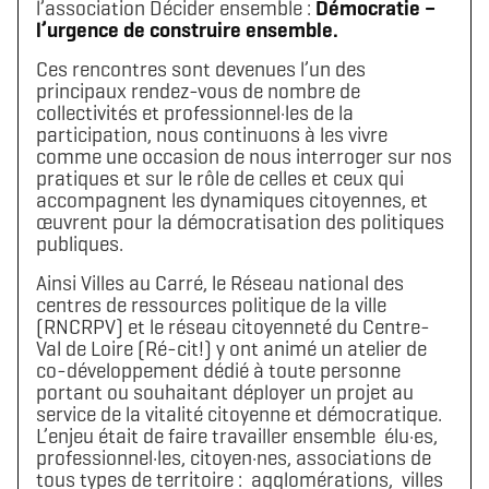
l’association Décider ensemble :
Démocratie –
l’urgence de construire ensemble.
Ces rencontres sont devenues l’un des
principaux rendez-vous de nombre de
collectivités et professionnel·les de la
participation, nous continuons à les vivre
comme une occasion de nous interroger sur nos
pratiques et sur le rôle de celles et ceux qui
accompagnent les dynamiques citoyennes, et
œuvrent pour la démocratisation des politiques
publiques.
Ainsi Villes au Carré, le Réseau national des
centres de ressources politique de la ville
(RNCRPV) et le réseau citoyenneté du Centre-
Val de Loire (Ré-cit!) y ont animé un atelier de
co-développement dédié à toute personne
portant ou souhaitant déployer un projet au
service de la vitalité citoyenne et démocratique.
L’enjeu était de faire travailler ensemble élu·es,
professionnel·les, citoyen·nes, associations de
tous types de territoire : agglomérations, villes