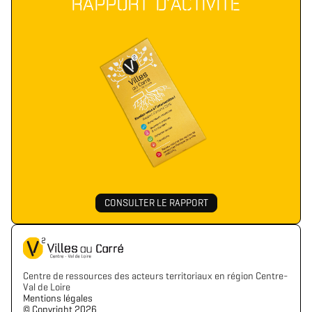
RAPPORT D'ACTIVITÉ
CONSULTER LE RAPPORT
Centre de ressources des acteurs territoriaux en région Centre-
Val de Loire
Mentions légales
©️ Copyright 2026