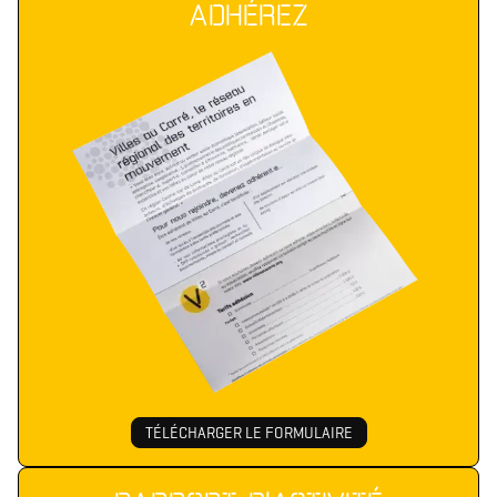
ADHÉREZ
TÉLÉCHARGER LE FORMULAIRE