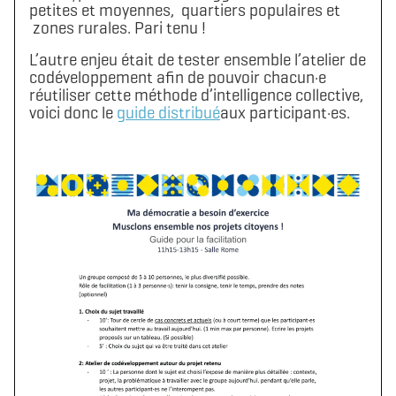
petites et moyennes, quartiers populaires et
zones rurales. Pari tenu !
L’autre enjeu était de tester ensemble l’atelier de
codéveloppement afin de pouvoir chacun·e
réutiliser cette méthode d’intelligence collective,
voici donc le
guide distribué
aux participant·es.