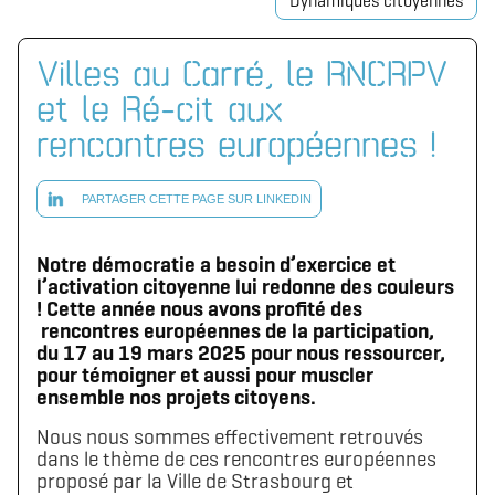
Dynamiques citoyennes
Villes au Carré, le RNCRPV
et le Ré-cit aux
rencontres européennes !
PARTAGER CETTE PAGE SUR LINKEDIN
Notre démocratie a besoin d’exercice et
l’activation citoyenne lui redonne des couleurs
! Cette année nous avons profité des
rencontres européennes de la participation,
du 17 au 19 mars 2025 pour nous ressourcer,
pour témoigner et aussi pour muscler
ensemble nos projets citoyens.
Nous nous sommes effectivement retrouvés
dans le thème de ces rencontres européennes
proposé par la Ville de Strasbourg et