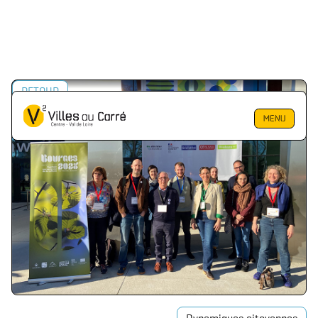
RETOUR
MENU