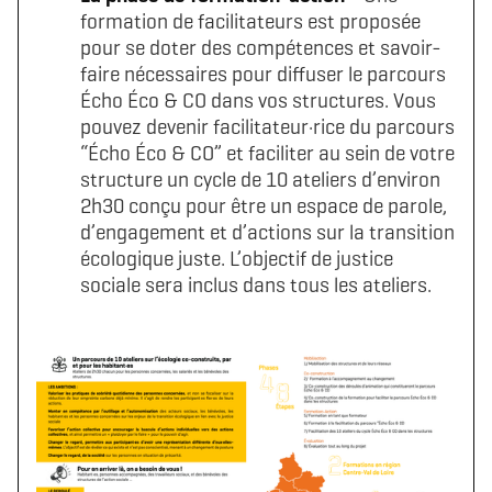
formation de facilitateurs est proposée
pour se doter des compétences et savoir-
faire nécessaires pour diffuser le parcours
Écho Éco & CO dans vos structures. Vous
pouvez devenir facilitateur·rice du parcours
“Écho Éco & CO” et faciliter au sein de votre
structure un cycle de 10 ateliers d’environ
2h30 conçu pour être un espace de parole,
d’engagement et d’actions sur la transition
écologique juste. L’objectif de justice
sociale sera inclus dans tous les ateliers.