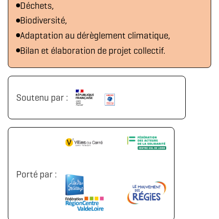
Déchets,
Biodiversité,
Adaptation au dérèglement climatique,
Bilan et élaboration de projet collectif.
Soutenu par :
Porté par :