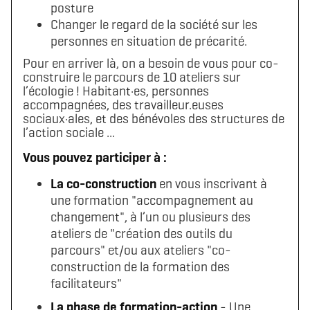
posture
Changer le regard de la société sur les
personnes en situation de précarité.
Pour en arriver là, on a besoin de vous pour co-
construire le parcours de 10 ateliers sur
l’écologie ! Habitant·es, personnes
accompagnées, des travailleur.euses
sociaux·ales, et des bénévoles des structures de
l’action sociale ...
Vous pouvez participer à :
La co-construction
en vous inscrivant à
une formation "accompagnement au
changement", à l’un ou plusieurs des
ateliers de "création des outils du
parcours" et/ou aux ateliers "co-
construction de la formation des
facilitateurs"
La phase de formation-action
- Une