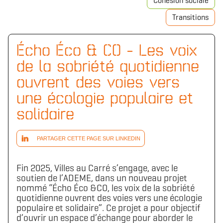
Cohésion sociale
Transitions
Écho Éco & CO - Les voix
de la sobriété quotidienne
ouvrent des voies vers
une écologie populaire et
solidaire
PARTAGER CETTE PAGE SUR LINKEDIN
Fin 2025, Villes au Carré s’engage, avec le
soutien de l’ADEME, dans un nouveau projet
nommé “Écho Éco &CO, les voix de la sobriété
quotidienne ouvrent des voies vers une écologie
populaire et solidaire”. Ce projet a pour objectif
d’ouvrir un espace d’échange pour aborder le