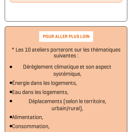
POUR ALLER PLUS LOIN
* Les 10 ateliers porteront sur les thématiques
suivantes :
Dérèglement climatique et son aspect
systémique,
Énergie dans les logements,
Eau dans les logements,
Déplacements (selon le territoire,
urbain/rural),
Alimentation,
Consommation,