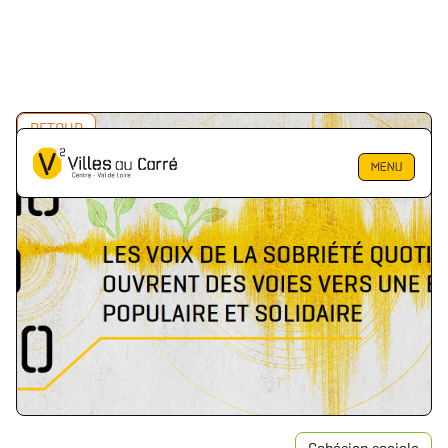
RETOUR
MENU