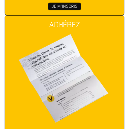
ADHÉREZ