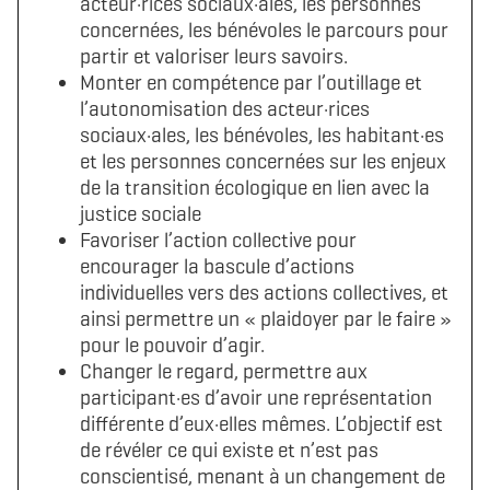
acteur·rices sociaux·ales, les personnes
concernées, les bénévoles le parcours pour
partir et valoriser leurs savoirs.
Monter en compétence par l’outillage et
l’autonomisation des acteur·rices
sociaux·ales, les bénévoles, les habitant·es
et les personnes concernées sur les enjeux
de la transition écologique en lien avec la
justice sociale
Favoriser l’action collective pour
encourager la bascule d’actions
individuelles vers des actions collectives, et
ainsi permettre un « plaidoyer par le faire »
pour le pouvoir d’agir.
Changer le regard, permettre aux
participant·es d’avoir une représentation
différente d’eux·elles mêmes. L’objectif est
de révéler ce qui existe et n’est pas
conscientisé, menant à un changement de