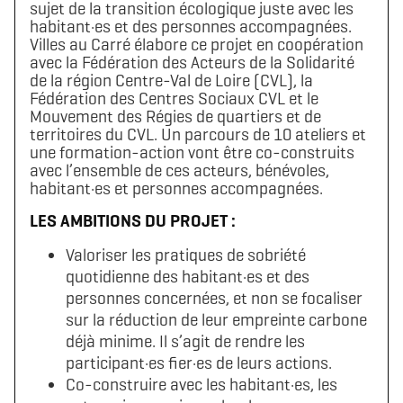
sujet de la transition écologique juste avec les
habitant·es et des personnes accompagnées.
Villes au Carré élabore ce projet en coopération
avec la Fédération des Acteurs de la Solidarité
de la région Centre-Val de Loire (CVL), la
Fédération des Centres Sociaux CVL et le
Mouvement des Régies de quartiers et de
territoires du CVL. Un parcours de 10 ateliers et
une formation-action vont être co-construits
avec l’ensemble de ces acteurs, bénévoles,
habitant·es et personnes accompagnées.
LES AMBITIONS DU PROJET :
Valoriser les pratiques de sobriété
quotidienne des habitant·es et des
personnes concernées, et non se focaliser
sur la réduction de leur empreinte carbone
déjà minime. Il s’agit de rendre les
participant·es fier·es de leurs actions.
Co-construire avec les habitant·es, les