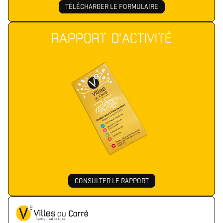
TÉLÉCHARGER LE FORMULAIRE
RAPPORT D'ACTIVITÉ
CONSULTER LE RAPPORT