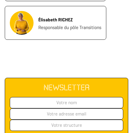
Élisabeth RICHEZ
Responsable du pôle Transitions
NEWSLETTER