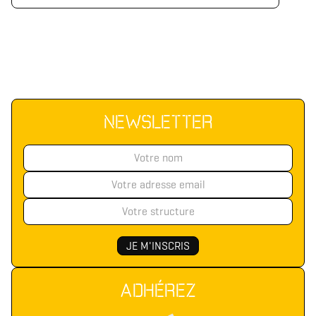
NEWSLETTER
ADHÉREZ