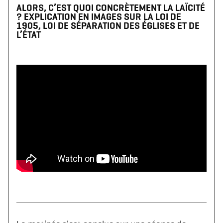
ALORS, C’EST QUOI CONCRÈTEMENT LA LAÏCITÉ
? EXPLICATION EN IMAGES SUR LA LOI DE
1905, LOI DE SÉPARATION DES ÉGLISES ET DE
L’ÉTAT