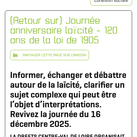
Cohésion sociale
[Retour sur] Journée
anniversaire laïcité - 120
ans de la loi de 1905
PARTAGER CETTE PAGE SUR LINKEDIN
Informer, échanger et débattre
autour de la laïcité, clarifier un
sujet complexe qui peut être
l’objet d’interprétations.
Revivez la journée du 16
décembre 2025.
LA DREETS CENTRE-VAL DE LOIRE ORGANISAIT,