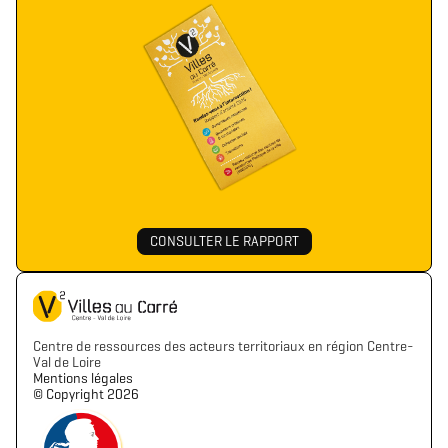
CONSULTER LE RAPPORT
Centre de ressources des acteurs territoriaux en région Centre-
Val de Loire
Mentions légales
©️ Copyright 2026