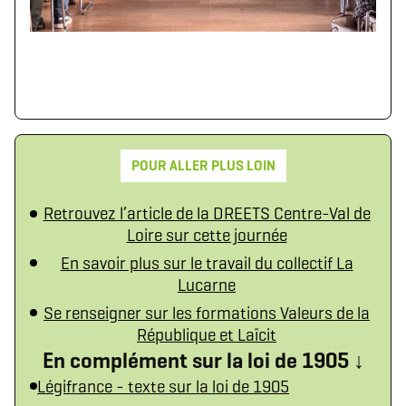
POUR ALLER PLUS LOIN
Retrouvez l’article de la DREETS Centre-Val de
Loire sur cette journée
En savoir plus sur le travail du collectif La
Lucarne
Se renseigner sur les formations Valeurs de la
République et Laïcit
En complément sur la loi de 1905 ↓
Légifrance - texte sur la loi de 1905