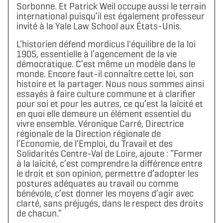
Sorbonne. Et Patrick Weil occupe aussi le terrain
international puisqu’il est également professeur
invité à la Yale Law School aux États-Unis.
L’historien défend mordicus l'équilibre de la loi
1905, essentielle à l’agencement de la vie
démocratique. C’est même un modèle dans le
monde. Encore faut-il connaître cette loi, son
histoire et la partager. Nous nous sommes ainsi
essayés à faire culture commune et à clarifier
pour soi et pour les autres, ce qu’est la laïcité et
en quoi elle demeure un élément essentiel du
vivre ensemble. Véronique Carré, Directrice
régionale de la Direction régionale de
l’Economie, de l’Emploi, du Travail et des
Solidarités Centre-Val de Loire, ajoute : “Former
à la laïcité, c’est comprendre la différence entre
le droit et son opinion, permettre d’adopter les
postures adéquates au travail ou comme
bénévole, c’est donner les moyens d’agir avec
clarté, sans préjugés, dans le respect des droits
de chacun.”