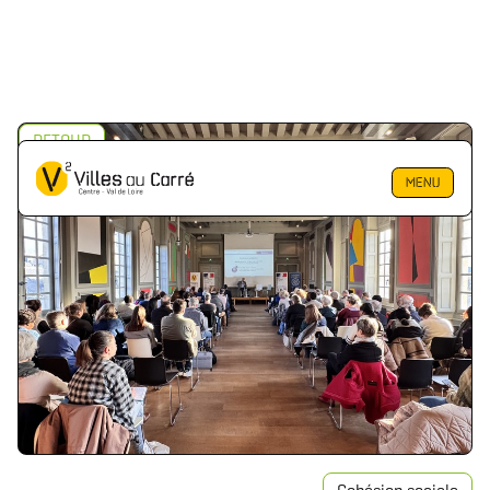
RETOUR
MENU