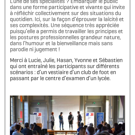
L’une de ses spécialités ? Embarquer le public
dans une forme participative et vivante qui invite
à réfléchir collectivement sur des situations du
quotidien. Ici, sur la façon d’éprouver la laïcité et
ses complexités. Une séquence très appréciée
puisqu’elle a permis de travailler les principes et
les postures professionnelles grandeur nature,
dans l’humour et la bienveillance mais sans
parodie ni jugement !
Merci à Lucie, Julie, Hasan, Yvonne et Sébastien
qui ont entraîné les participants sur différents
scénarios : d’un vestiaire d’un club de foot en
passant par le centre d’examen d’un lycée.