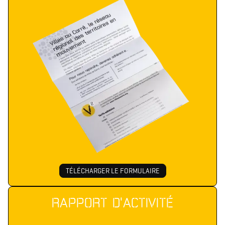
TÉLÉCHARGER LE FORMULAIRE
RAPPORT D'ACTIVITÉ