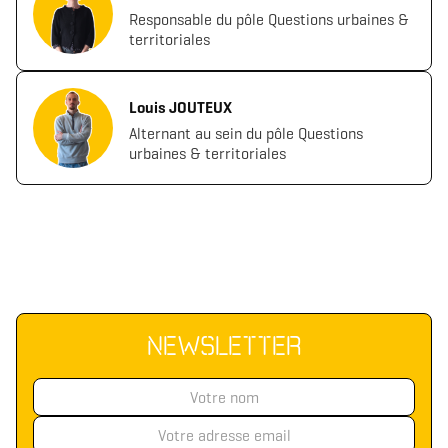
Responsable du pôle Questions urbaines &
territoriales
Louis JOUTEUX
Alternant au sein du pôle Questions
urbaines & territoriales
NEWSLETTER