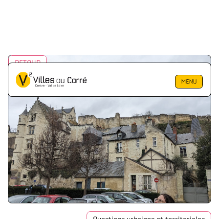
RETOUR
MENU