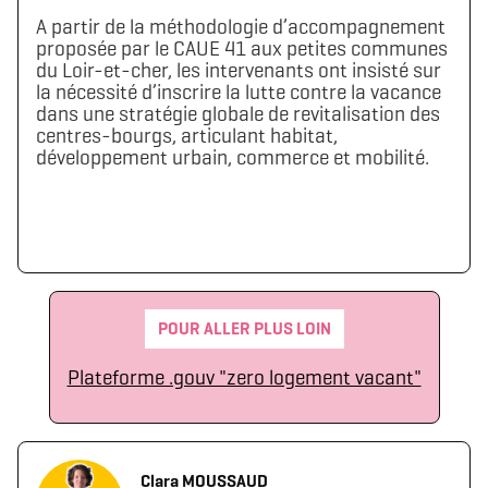
A partir de la méthodologie d’accompagnement
proposée par le CAUE 41 aux petites communes
du Loir-et-cher, les intervenants ont insisté sur
la nécessité d’inscrire la lutte contre la vacance
dans une stratégie globale de revitalisation des
centres-bourgs, articulant habitat,
développement urbain, commerce et mobilité.
POUR ALLER PLUS LOIN
Plateforme .gouv "zero logement vacant"
Clara MOUSSAUD