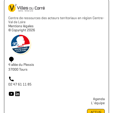
Centre de ressources des acteurs territoriaux en région Centre-
Val de Loire
Mentions légales
©️ Copyright 2026
4 allée du Plessis
37000 Tours
02 47 61 11 85
Agenda
L' équipe
ACTUS