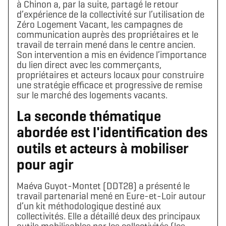
à Chinon a, par la suite, partagé le retour
d’expérience de la collectivité sur l’utilisation de
Zéro Logement Vacant, les campagnes de
communication auprès des propriétaires et le
travail de terrain mené dans le centre ancien.
Son intervention a mis en évidence l’importance
du lien direct avec les commerçants,
propriétaires et acteurs locaux pour construire
une stratégie efficace et progressive de remise
sur le marché des logements vacants.
La seconde thématique
abordée est l'identification des
outils et acteurs à mobiliser
pour agir
Maéva Guyot-Montet (DDT28) a présenté le
travail partenarial mené en Eure-et-Loir autour
d’un kit méthodologique destiné aux
collectivités. Elle a détaillé deux des principaux