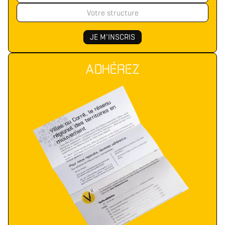
ADHÉREZ