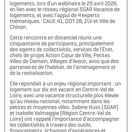
logements, lors d’un webinaire le 29 avril 2026,
en lien avec le réseau régional SGAR Vacance de
logements, et avec l’appui de 4 experts
thématiques : CAUE 41, DDT 28, ZLV et Ville de
Chinon.
Cette rencontre en distanciel réunit une
cinquantaine de participants, principalement
des agents de collectivités, services de l’État,
chefs de projet Action Cœur de Ville, Petites
Villes de Demain, Villages d’Avenir, ainsi que des
partenaires de l’habitat, de l’aménagement et
de la revitalisation.
Elle répondait à un enjeu régional important : un
logement sur dix est vacant en Centre-Val de
Loire, avec une vacance structurelle plus élevée
qu’au niveau national, notamment dans les
petites et moyennes villes. Sabine Huss (SGAR)
et Isabelle Valmaggia (Région Centre-Val de
Loire) ont rappelé l’importance d’accompagner
les collectivités à travers des outils,
financements, échanges d’expériences et