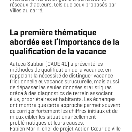
réseaux d’acteurs, tels que ceux proposés par
Villes au carré.
La première thématique
abordée est l’importance de la
qualification de la vacance
Aateca Sabbar (CAUE 41) a présenté les
méthodes de qualification de la vacance, en
rappelant la nécessité de distinguer vacance
frictionnelle et vacance structurelle, mais aussi
de dépasser les seules données statistiques
grâce à des diagnostics de terrain associant
élus, propriétaires et habitants. Les échanges
ont montré que cette approche permet souvent
de corriger fortement les chiffres initiaux et de
mieux cibler les situations réellement
problématiques et leurs causes.
Fabien Morin, chef de projet Action Cœur de Ville