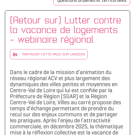
Questions urbaines et territoriales
[Retour sur] Lutter contre
la vacance de logements
- webinaire régional
PARTAGER CETTE PAGE SUR LINKEDIN
Dans le cadre de la mission d’animation du
réseau régional ACV et plus largement des
dynamiques des villes petites et moyennes en
Centre-Val de Loire qui lui est confiée par la
Préfecture de Région (SGAR) et la Région
Centre-Val de Loire, Villes au carré propose des
temps d’échange permettant de prendre du
recul sur des enjeux communs et de partager
les pratiques. Après l’enjeu de l’attractivité
commerciale, en décembre 2025, la thématique
mise à la réflexion collective est la vacance de