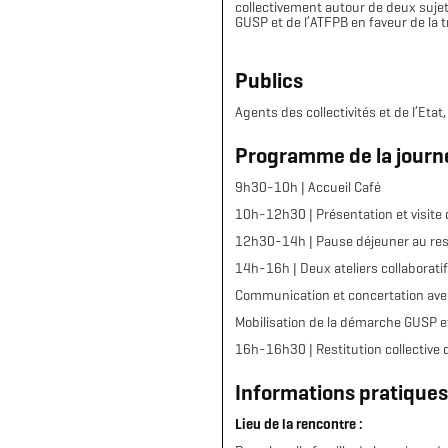
collectivement autour de deux sujet
GUSP et de l’ATFPB en faveur de la t
Publics
Agents des collectivités et de l’Etat
Programme de la journ
9h30-10h | Accueil Café
10h-12h30 | Présentation et visite 
12h30-14h | Pause déjeuner au res
14h-16h | Deux ateliers collaborati
Communication et concertation avec
Mobilisation de la démarche GUSP et 
16h-16h30 | Restitution collective d
Informations pratiques
Lieu de la rencontre :