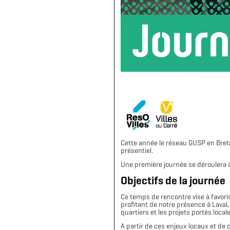
Cette année le réseau GUSP en Bretag
présentiel.
Une première journée se déroulera à
Objectifs de la journée
Ce temps de rencontre vise à favoris
profitant de notre présence à Lava
quartiers et les projets portés loca
A partir de ces enjeux locaux et de