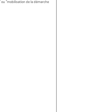
” ou “mobilisation de la démarche