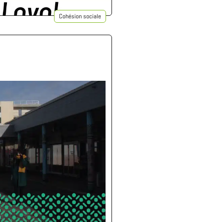
Cohésion sociale