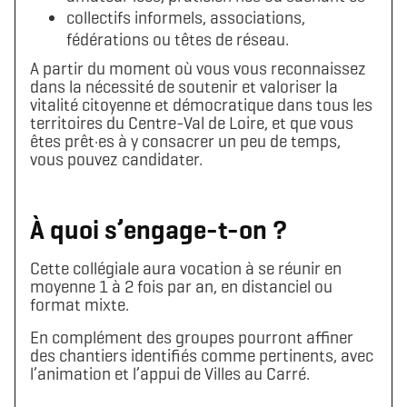
collectifs informels, associations,
fédérations ou têtes de réseau.
A partir du moment où vous vous reconnaissez
dans la nécessité de soutenir et valoriser la
vitalité citoyenne et démocratique dans tous les
territoires du Centre-Val de Loire, et que vous
êtes prêt·es à y consacrer un peu de temps,
vous pouvez candidater.
À quoi s’engage-t-on ?
Cette collégiale aura vocation à se réunir en
moyenne 1 à 2 fois par an, en distanciel ou
format mixte.
En complément des groupes pourront affiner
des chantiers identifiés comme pertinents, avec
l’animation et l’appui de Villes au Carré.