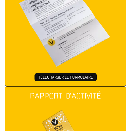
TÉLÉCHARGER LE FORMULAIRE
RAPPORT D'ACTIVITÉ