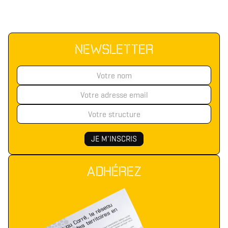
NEWSLETTER
ADHÉREZ