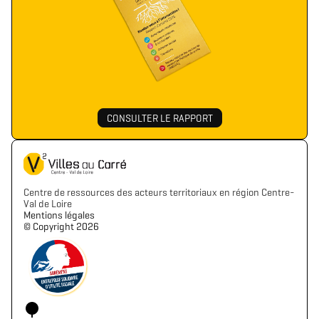
CONSULTER LE RAPPORT
Centre de ressources des acteurs territoriaux en région Centre-
Val de Loire
Mentions légales
©️ Copyright 2026