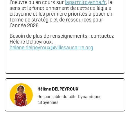
l’oeuvre ou en cours sur
lapartcitoyenne.fr
, le
sens et le fonctionnement de cette collégiale
citoyenne et les première priorités à poser en
terme de stratégie et de ressources pour
l’année 2026.
Besoin de plus de renseignements : contactez
Hélène Delpeyroux,
helene.delpeyroux@villesaucarre.org
Hélène DELPEYROUX
Responsable du pôle Dynamiques
citoyennes