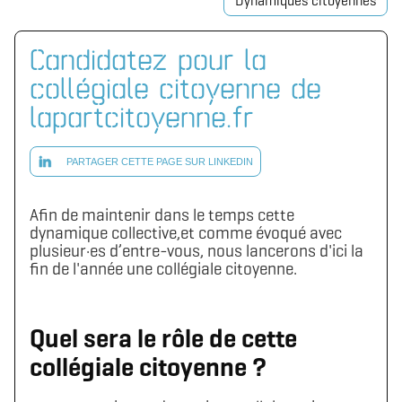
Dynamiques citoyennes
Candidatez pour la
collégiale citoyenne de
lapartcitoyenne.fr
PARTAGER CETTE PAGE SUR LINKEDIN
Afin de maintenir dans le temps cette
dynamique collective,et comme évoqué avec
plusieur·es d’entre-vous, nous lancerons d'ici la
fin de l'année une collégiale citoyenne.
Quel sera le rôle de cette
collégiale citoyenne ?