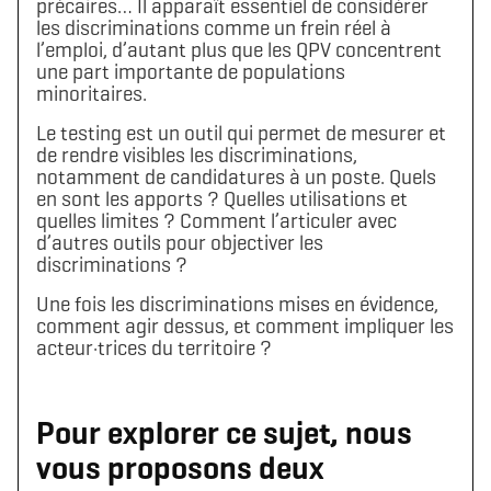
précaires… Il apparaît essentiel de considérer
les discriminations comme un frein réel à
l’emploi, d’autant plus que les QPV concentrent
une part importante de populations
minoritaires.
Le testing est un outil qui permet de mesurer et
de rendre visibles les discriminations,
notamment de candidatures à un poste. Quels
en sont les apports ? Quelles utilisations et
quelles limites ? Comment l’articuler avec
d’autres outils pour objectiver les
discriminations ?
Une fois les discriminations mises en évidence,
comment agir dessus, et comment impliquer les
acteur·trices du territoire ?
Pour explorer ce sujet, nous
vous proposons deux