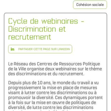
Cohésion sociale
Cycle de webinaires -
Discrimination et
recrutement
PARTAGER CETTE PAGE SUR LINKEDIN
Le Réseau des Centres de Ressources Politique
de la Ville organise deux webinaires sur le thème
des discriminations et du recrutement.
Depuis plus de 10 ans, le monde du travail a vu
progressivement la mise en place de mesures
visant à lutter contre les discriminations ou à
promouvoir la diversité. Ces dynamiques portent
à la fois sur la mise en œuvre de politiques de
diversité, de lutte contre les discriminations