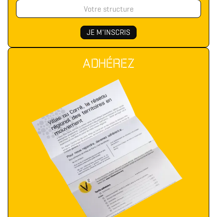
ADHÉREZ