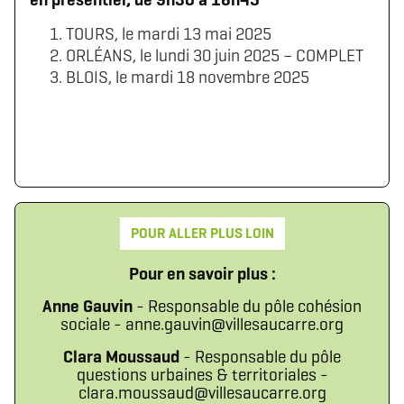
TOURS, le mardi 13 mai 2025
ORLÉANS, le lundi 30 juin 2025 – COMPLET
BLOIS, le mardi 18 novembre 2025
POUR ALLER PLUS LOIN
Pour en savoir plus :
Anne Gauvin
- Responsable du pôle cohésion
sociale - anne.gauvin@villesaucarre.org
Clara Moussaud
- Responsable du pôle
questions urbaines & territoriales -
clara.moussaud@villesaucarre.org