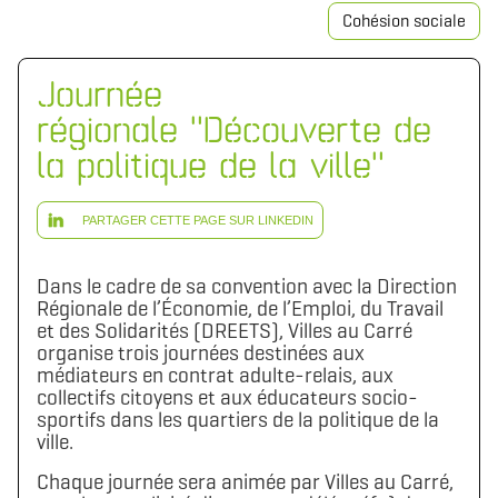
Cohésion sociale
Journée
régionale "Découverte de
la politique de la ville"
PARTAGER CETTE PAGE SUR LINKEDIN
Dans le cadre de sa convention avec la Direction
Régionale de l’Économie, de l’Emploi, du Travail
et des Solidarités (DREETS), Villes au Carré
organise trois journées destinées aux
médiateurs en contrat adulte-relais, aux
collectifs citoyens et aux éducateurs socio-
sportifs dans les quartiers de la politique de la
ville.
Chaque journée sera animée par Villes au Carré,