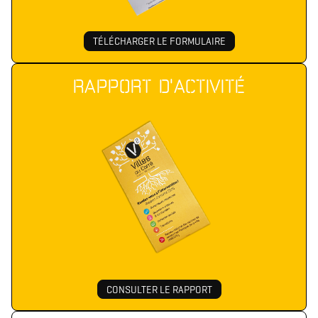
TÉLÉCHARGER LE FORMULAIRE
RAPPORT D'ACTIVITÉ
CONSULTER LE RAPPORT