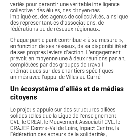
variés pour garantir une véritable intelligence
collective : des élu·es, des citoyen·nes
impliqué·es, des agents de collectivités, ainsi que
des représentant·es d'associations, de
fédérations ou de réseaux régionaux.
Chaque participant contribue « à sa mesure »,
en fonction de ses réseaux, de sa disponibilité et
de ses propres leviers d'action. L'engagement
prévoit en moyenne une à deux réunions par an,
complétées par des groupes de travail
thématiques sur des chantiers spécifiques
animés avec l'appui de Villes au Carré.
Un écosystème d’alliés et de médias
citoyens
Le projet s'appuie sur des structures alliées
solides telles que la Ligue de l'enseignement
CVL, le CREAI, le Mouvement Associatif CVL, le
CRAJEP Centre-Val de Loire, Inpact Centre, la
Fédération des acteurs de la solidarités,