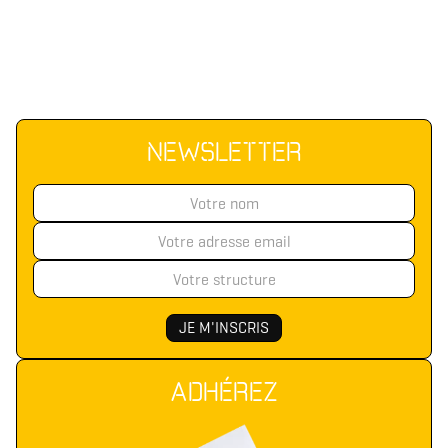
NEWSLETTER
ADHÉREZ