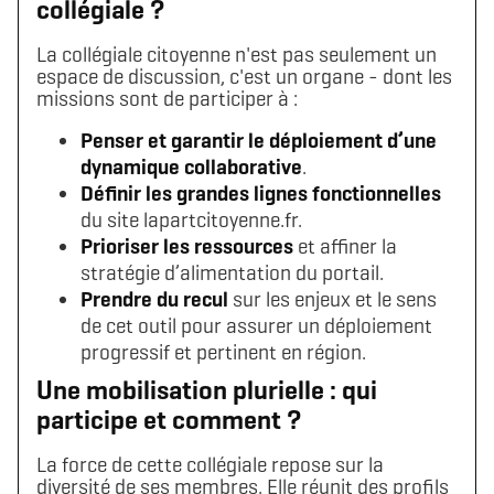
collégiale ?
La collégiale citoyenne n'est pas seulement un
espace de discussion, c'est un organe - dont les
missions sont de participer à :
Penser et garantir le déploiement d’une
dynamique collaborative
.
Définir les grandes lignes fonctionnelles
du site lapartcitoyenne.fr.
Prioriser les ressources
et affiner la
stratégie d’alimentation du portail.
Prendre du recul
sur les enjeux et le sens
de cet outil pour assurer un déploiement
progressif et pertinent en région.
Une mobilisation plurielle : qui
participe et comment ?
La force de cette collégiale repose sur la
diversité de ses membres. Elle réunit des profils