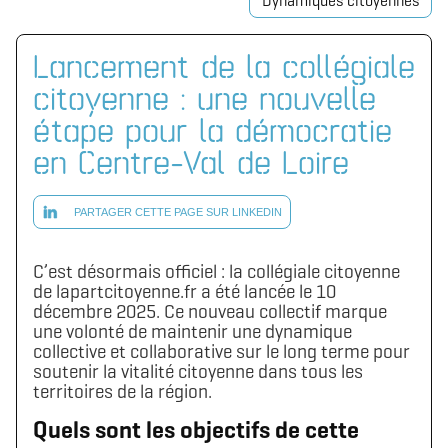
Dynamiques citoyennes
Lancement de la collégiale
citoyenne : une nouvelle
étape pour la démocratie
en Centre-Val de Loire
PARTAGER CETTE PAGE SUR LINKEDIN
C’est désormais officiel : la collégiale citoyenne
de lapartcitoyenne.fr a été lancée le 10
décembre 2025. Ce nouveau collectif marque
une volonté de maintenir une dynamique
collective et collaborative sur le long terme pour
soutenir la vitalité citoyenne dans tous les
territoires de la région.
Quels sont les objectifs de cette