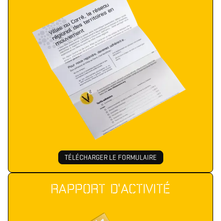
TÉLÉCHARGER LE FORMULAIRE
RAPPORT D'ACTIVITÉ