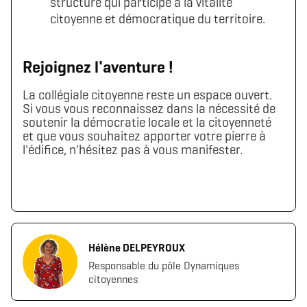
structure qui participe à la vitalité
citoyenne et démocratique du territoire.
Rejoignez l'aventure !
La collégiale citoyenne reste un espace ouvert.
Si vous vous reconnaissez dans la nécessité de
soutenir la démocratie locale et la citoyenneté
et que vous souhaitez apporter votre pierre à
l'édifice, n'hésitez pas à vous manifester.
Hélène DELPEYROUX
Responsable du pôle Dynamiques
citoyennes