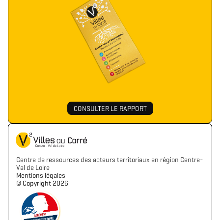
CONSULTER LE RAPPORT
Centre de ressources des acteurs territoriaux en région Centre-
Val de Loire
Mentions légales
©️ Copyright 2026