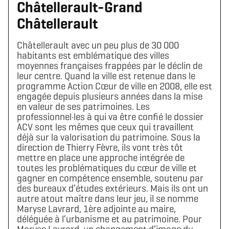
Châtellerault-Grand
Châtellerault
Châtellerault avec un peu plus de 30 000
habitants est emblématique des villes
moyennes françaises frappées par le déclin de
leur centre. Quand la ville est retenue dans le
programme Action Cœur de ville en 2008, elle est
engagée depuis plusieurs années dans la mise
en valeur de ses patrimoines. Les
professionnel·les à qui va être confié le dossier
ACV sont les mêmes que ceux qui travaillent
déjà sur la valorisation du patrimoine. Sous la
direction de Thierry Fèvre, ils vont très tôt
mettre en place une approche intégrée de
toutes les problématiques du cœur de ville et
gagner en compétence ensemble, soutenu par
des bureaux d’études extérieurs. Mais ils ont un
autre atout maître dans leur jeu, il se nomme
Maryse Lavrard, 1ère adjointe au maire,
déléguée à l’urbanisme et au patrimoine. Pour