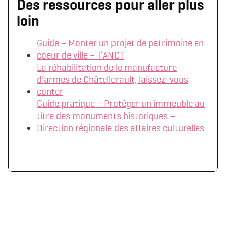
Des ressources pour aller plus
loin
Guide – Monter un projet de patrimoine en
coeur de ville – l’ANCT
La réhabilitation de le manufacture
d’armes de Châtellerault, laissez-vous
conter
Guide pratique – Protéger un immeuble au
titre des monuments historiques –
Direction régionale des affaires culturelles