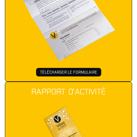
TÉLÉCHARGER LE FORMULAIRE
RAPPORT D'ACTIVITÉ