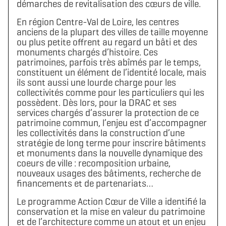
démarches de revitalisation des cœurs de ville.
En région Centre-Val de Loire, les centres
anciens de la plupart des villes de taille moyenne
ou plus petite offrent au regard un bâti et des
monuments chargés d’histoire. Ces
patrimoines, parfois très abîmés par le temps,
constituent un élément de l’identité locale, mais
ils sont aussi une lourde charge pour les
collectivités comme pour les particuliers qui les
possèdent. Dès lors, pour la DRAC et ses
services chargés d’assurer la protection de ce
patrimoine commun, l’enjeu est d’accompagner
les collectivités dans la construction d’une
stratégie de long terme pour inscrire bâtiments
et monuments dans la nouvelle dynamique des
coeurs de ville : recomposition urbaine,
nouveaux usages des bâtiments, recherche de
financements et de partenariats…
Le programme Action Cœur de Ville a identifié la
conservation et la mise en valeur du patrimoine
et de l’architecture comme un atout et un enjeu