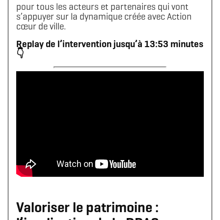
pour tous les acteurs et partenaires qui vont
s’appuyer sur la dynamique créée avec Action
cœur de ville.
Replay de l’intervention jusqu’à 13:53 minutes
👇
Valoriser le patrimoine :