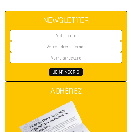
NEWSLETTER
ADHÉREZ