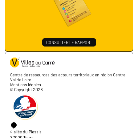
CONSULTER LE RAPPORT
Centre de ressources des acteurs territoriaux en région Centre-
Val de Loire
Mentions légales
©️ Copyright 2026
4 allée du Plessis
37000 Tours