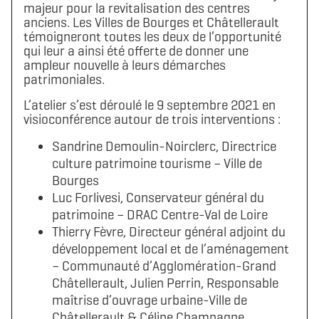
majeur pour la revitalisation des centres
anciens. Les Villes de Bourges et Châtellerault
témoigneront toutes les deux de l’opportunité
qui leur a ainsi été offerte de donner une
ampleur nouvelle à leurs démarches
patrimoniales.
L’atelier s’est déroulé le 9 septembre 2021 en
visioconférence autour de trois interventions :
Sandrine Demoulin-Noirclerc, Directrice
culture patrimoine tourisme – Ville de
Bourges
Luc Forlivesi, Conservateur général du
patrimoine – DRAC Centre-Val de Loire
Thierry Fèvre, Directeur général adjoint du
développement local et de l’aménagement
– Communauté d’Agglomération-Grand
Châtellerault, Julien Perrin, Responsable
maîtrise d’ouvrage urbaine-Ville de
Châtellerault & Céline Champagne,