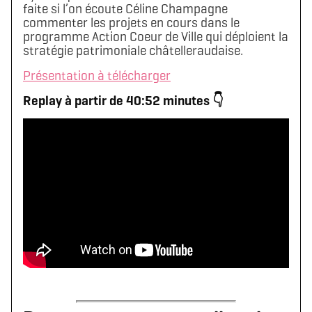
faite si l’on écoute Céline Champagne
commenter les projets en cours dans le
programme Action Coeur de Ville qui déploient la
stratégie patrimoniale châtelleraudaise.
Présentation à télécharger
Replay à partir de 40:52 minutes 👇