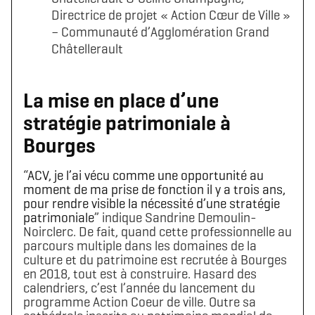
Directrice de projet « Action Cœur de Ville »
– Communauté d’Agglomération Grand
Châtellerault
La mise en place d’une
stratégie patrimoniale à
Bourges
“
ACV, je l’ai vécu comme une opportunité au
moment de ma prise de fonction il y a trois ans,
pour rendre visible la nécessité d’une stratégie
patrimoniale
” indique Sandrine Demoulin-
Noirclerc. De fait, quand cette professionnelle au
parcours multiple dans les domaines de la
culture et du patrimoine est recrutée à Bourges
en 2018, tout est à construire. Hasard des
calendriers, c’est l’année du lancement du
programme Action Coeur de ville. Outre sa