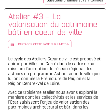
Questions urbaines et territoriales
Atelier #3 – La
valorisation du patrimoine
bâti en coeur de ville
PARTAGER CETTE PAGE SUR LINKEDIN
Le cycle des Ateliers Cœur de ville est proposé et
animé par Villes au Carré dans le cadre de sa
mission d’animation du réseau régional des
acteurs du programme Action cœur de ville que
lui ont confiée la Préfecture de Région et la
Région Centre-Val de Loire
.
Avec ce troisième atelier nous avons exploré la
manière dont les collectivités et les services de
l’Etat saisissent l’enjeu de valorisation des
patrimoines architectural et bâti dans les