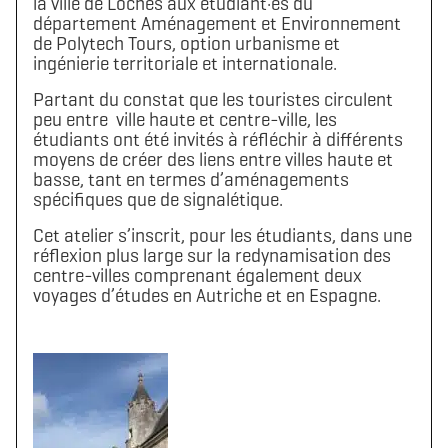
la ville de Loches aux étudiant·es du
département Aménagement et Environnement
de Polytech Tours, option urbanisme et
ingénierie territoriale et internationale.
Partant du constat que les touristes circulent
peu entre ville haute et centre-ville, les
étudiants ont été invités à réfléchir à différents
moyens de créer des liens entre villes haute et
basse, tant en termes d’aménagements
spécifiques que de signalétique.
Cet atelier s’inscrit, pour les étudiants, dans une
réflexion plus large sur la redynamisation des
centre-villes comprenant également deux
voyages d’études en Autriche et en Espagne.