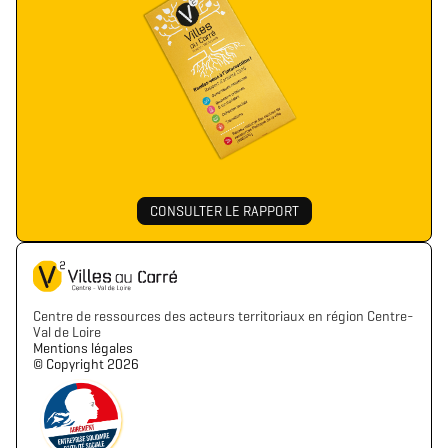
CONSULTER LE RAPPORT
Centre de ressources des acteurs territoriaux en région Centre-
Val de Loire
Mentions légales
©️ Copyright 2026