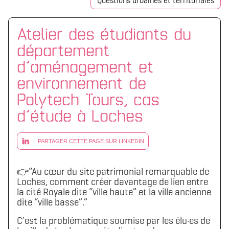
Questions urbaines et territoriales
Atelier des étudiants du
département
d’aménagement et
environnement de
Polytech Tours, cas
d’étude à Loches
PARTAGER CETTE PAGE SUR LINKEDIN
👉“Au cœur du site patrimonial remarquable de
Loches, comment créer davantage de lien entre
la cité Royale dite “ville haute” et la ville ancienne
dite “ville basse”.”
C’est la problématique soumise par les élu·es de