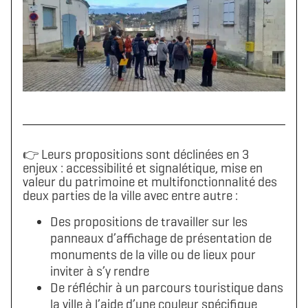
👉 Leurs propositions sont déclinées en 3
enjeux : accessibilité et signalétique, mise en
valeur du patrimoine et multifonctionnalité des
deux parties de la ville avec entre autre :
Des propositions de travailler sur les
panneaux d’affichage de présentation de
monuments de la ville ou de lieux pour
inviter à s’y rendre
De réfléchir à un parcours touristique dans
la ville à l’aide d’une couleur spécifique