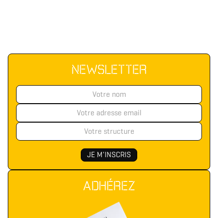
NEWSLETTER
ADHÉREZ