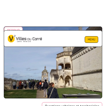
RETOUR
MENU