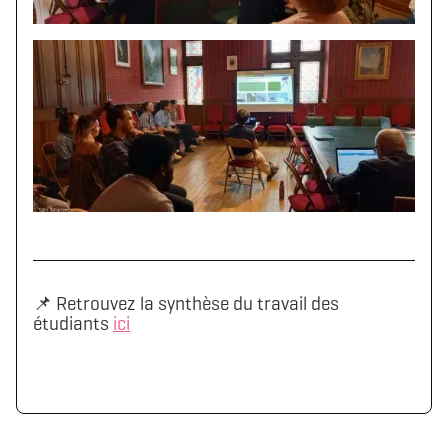
📌 Retrouvez la synthèse du travail des
étudiants
ici