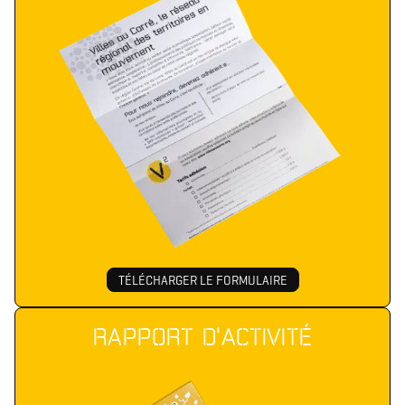
TÉLÉCHARGER LE FORMULAIRE
RAPPORT D'ACTIVITÉ