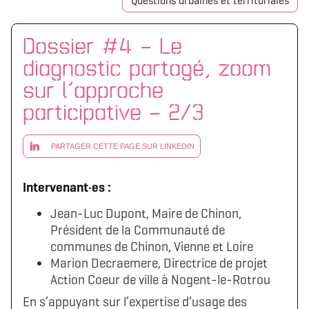
Questions urbaines et territoriales
Dossier #4 – Le
diagnostic partagé, zoom
sur l’approche
participative – 2/3
PARTAGER CETTE PAGE SUR LINKEDIN
Intervenant·es :
Jean-Luc Dupont, Maire de Chinon,
Président de la Communauté de
communes de Chinon, Vienne et Loire
Marion Decraemere, Directrice de projet
Action Coeur de ville à Nogent-le-Rotrou
En s’appuyant sur l’expertise d’usage des