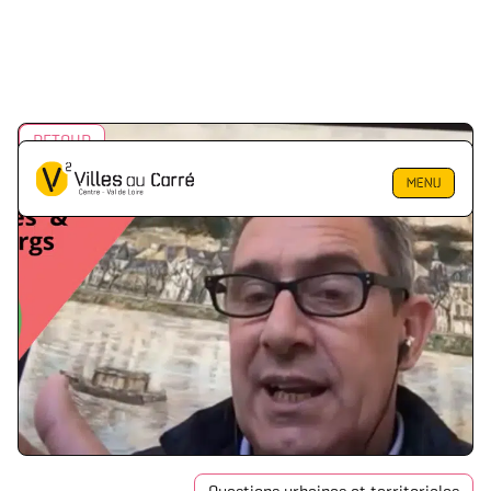
RETOUR
MENU