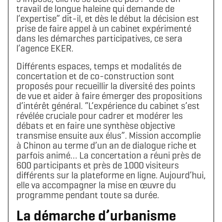
travail de longue haleine qui demande de
l’expertise” dit-il, et dès le début la décision est
prise de faire appel à un cabinet expérimenté
dans les démarches participatives, ce sera
l’agence EKER.
Différents espaces, temps et modalités de
concertation et de co-construction sont
proposés pour recueillir la diversité des points
de vue et aider à faire émerger des propositions
d’intérêt général. “L’expérience du cabinet s’est
révélée cruciale pour cadrer et modérer les
débats et en faire une synthèse objective
transmise ensuite aux élus”. Mission accomplie
à Chinon au terme d’un an de dialogue riche et
parfois animé… La concertation a réuni près de
600 participants et près de 1000 visiteurs
différents sur la plateforme en ligne. Aujourd’hui,
elle va accompagner la mise en œuvre du
programme pendant toute sa durée.
La démarche d’urbanisme