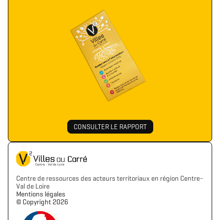
CONSULTER LE RAPPORT
Centre de ressources des acteurs territoriaux en région Centre-
Val de Loire
Mentions légales
©️ Copyright 2026