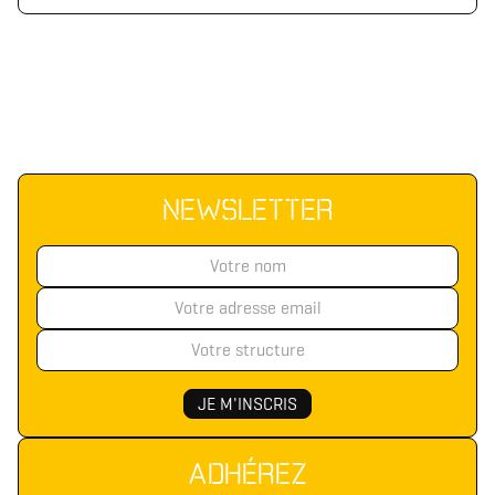
NEWSLETTER
ADHÉREZ