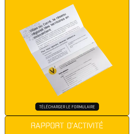
TÉLÉCHARGER LE FORMULAIRE
RAPPORT D'ACTIVITÉ