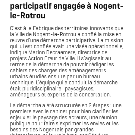
participatif engagée à Nogent-
le-Rotrou
C’est à la Fabrique des territoires innovants que
la Ville de Nogent-le-Rotrou a confié la mise en
œuvre d’une démarche participative. La mission
qui lui est confiée avait une visée opérationnelle,
indique Marion Decraemere, directrice de
projets Action Cœur de Ville. Il s’agissait au
terme de la démarche de pouvoir rédiger les
cahiers des charges des aménagements
urbains étudiés ensuite par un bureau
technique. L’équipe qui a conduit la démarche
était pluridisciplinaire : paysagistes,
aménageurs et experts de la concertation.
La démarche a été structurée en 3 étapes : une
première avec le cabinet pour bien clarifier les
enjeux et le paysage des acteurs, une réunion
publique pour faire s’exprimer les envies et les
besoins des Nogentais par grandes