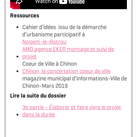
Ressources
Cahier d’idées issu de la démarche
d’urbanisme participatif à
Nogent-le-Rotrou
AMO agence EKER montage et suivi de
projet
Coeur de Ville à Chinon
Chinon, la concertation coeur de ville
magazine municipal d’informations-Ville de
Chinon-Mars 2019
Lire la suite du dossier
3e partie – Élaborer et faire vivre le projet
dans la durée