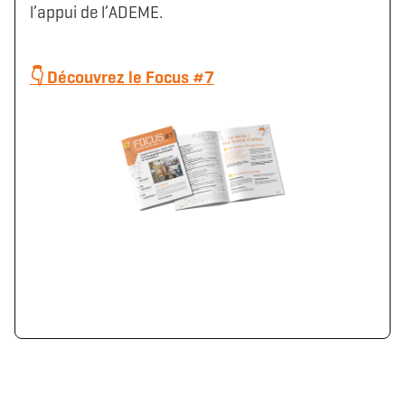
l’appui de l’ADEME.
👇 Découvrez le Focus #7