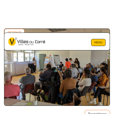
RETOUR
MENU