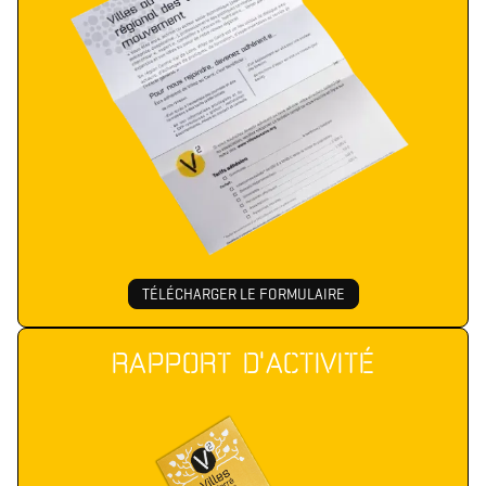
TÉLÉCHARGER LE FORMULAIRE
RAPPORT D'ACTIVITÉ