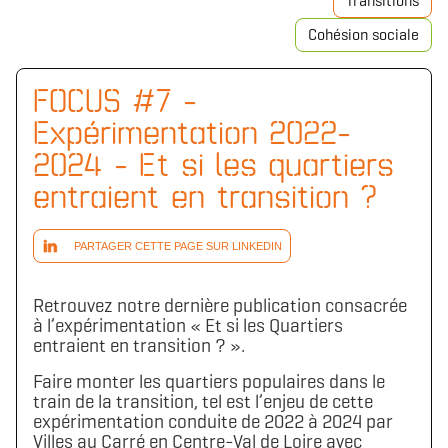
Transitions
Cohésion sociale
FOCUS #7 -
Expérimentation 2022-
2024 - Et si les quartiers
entraient en transition ?
PARTAGER CETTE PAGE SUR LINKEDIN
Retrouvez notre dernière publication consacrée
à l’expérimentation « Et si les Quartiers
entraient en transition ? ».
Faire monter les quartiers populaires dans le
train de la transition, tel est l’enjeu de cette
expérimentation conduite de 2022 à 2024 par
Villes au Carré en Centre-Val de Loire avec