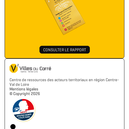
CONSULTER LE RAPPORT
Centre de ressources des acteurs territoriaux en région Centre-
Val de Loire
Mentions légales
©️ Copyright 2026