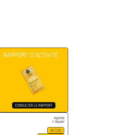
RAPPORT D'ACTIVITÉ
CONSULTER LE RAPPORT
Agenda
L' équipe
ACTUS