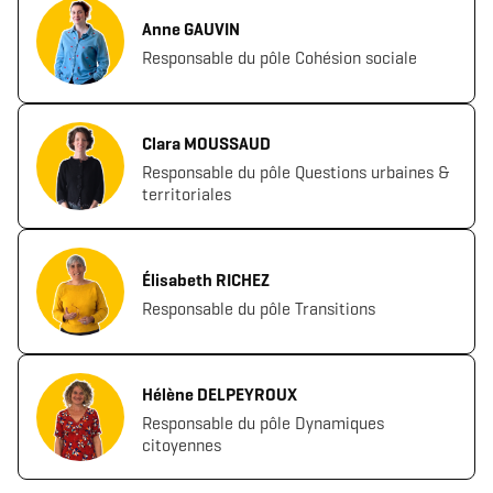
Anne GAUVIN
Responsable du pôle Cohésion sociale
Clara MOUSSAUD
Responsable du pôle Questions urbaines &
territoriales
Élisabeth RICHEZ
Responsable du pôle Transitions
Hélène DELPEYROUX
Responsable du pôle Dynamiques
citoyennes