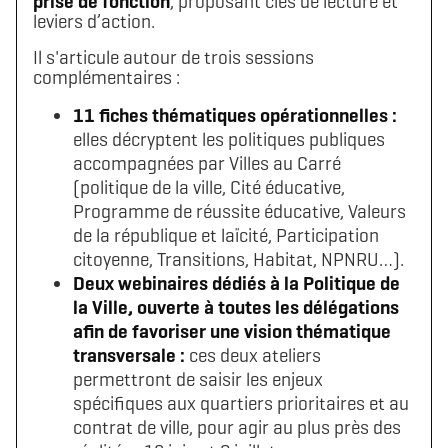
prise de fonction
, proposant clés de lecture et
leviers d’action.
Il s'articule autour de trois sessions
complémentaires :
11 fiches thématiques opérationnelles :
elles décryptent les politiques publiques
accompagnées par Villes au Carré
(politique de la ville, Cité éducative,
Programme de réussite éducative, Valeurs
de la république et laïcité, Participation
citoyenne, Transitions, Habitat, NPNRU…).
Deux webinaires dédiés à la Politique de
la Ville, ouverte à toutes les délégations
afin de favoriser une vision thématique
transversale :
ces deux ateliers
permettront de saisir les enjeux
spécifiques aux quartiers prioritaires et au
contrat de ville, pour agir au plus près des