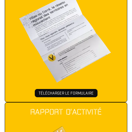
TÉLÉCHARGER LE FORMULAIRE
RAPPORT D'ACTIVITÉ