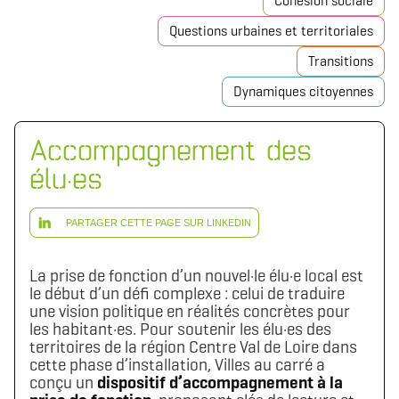
Cohésion sociale
Questions urbaines et territoriales
Transitions
Dynamiques citoyennes
Accompagnement des
élu·es
PARTAGER CETTE PAGE SUR LINKEDIN
La prise de fonction d’un nouvel·le élu·e local est
le début d’un défi complexe : celui de traduire
une vision politique en réalités concrètes pour
les habitant·es. Pour soutenir les élu·es des
territoires de la région Centre Val de Loire dans
cette phase d’installation, Villes au carré a
conçu un
dispositif d’accompagnement à la