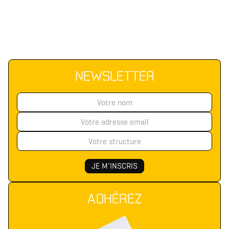
NEWSLETTER
ADHÉREZ