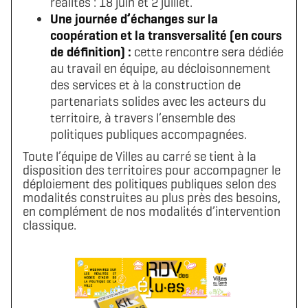
réalités : 18 juin et 2 juillet.
Une journée d’échanges sur la
coopération et la transversalité (en cours
de définition) :
cette rencontre sera dédiée
au travail en équipe, au décloisonnement
des services et à la construction de
partenariats solides avec les acteurs du
territoire, à travers l’ensemble des
politiques publiques accompagnées.
Toute l’équipe de Villes au carré se tient à la
disposition des territoires pour accompagner le
déploiement des politiques publiques selon des
modalités construites au plus près des besoins,
en complément de nos modalités d’intervention
classique.