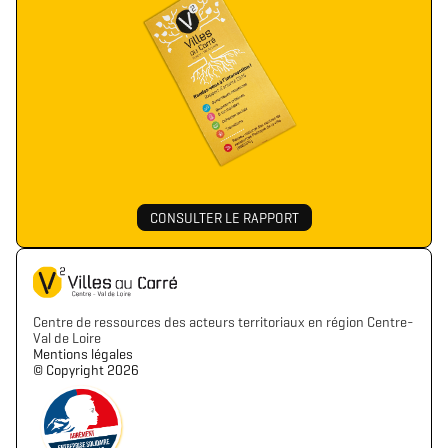
CONSULTER LE RAPPORT
Centre de ressources des acteurs territoriaux en région Centre-
Val de Loire
Mentions légales
©️ Copyright 2026