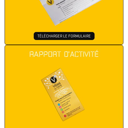
TÉLÉCHARGER LE FORMULAIRE
RAPPORT D'ACTIVITÉ