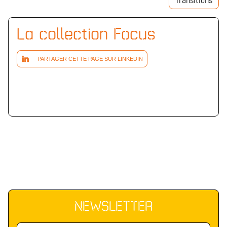
Transitions
La collection Focus
PARTAGER CETTE PAGE SUR LINKEDIN
NEWSLETTER