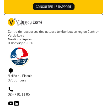
CONSULTER LE RAPPORT
Centre de ressources des acteurs territoriaux en région Centre-
Val de Loire
Mentions légales
©️ Copyright 2026
4 allée du Plessis
37000 Tours
02 47 61 11 85