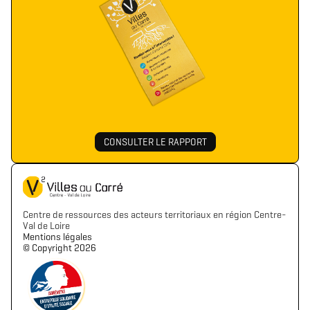
CONSULTER LE RAPPORT
Centre de ressources des acteurs territoriaux en région Centre-
Val de Loire
Mentions légales
©️ Copyright 2026