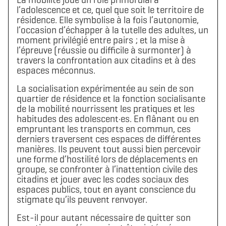
l’adolescence et ce, quel que soit le territoire de
résidence. Elle symbolise à la fois l’autonomie,
l’occasion d’échapper à la tutelle des adultes, un
moment privilégié entre pairs ; et la mise à
l’épreuve (réussie ou difficile à surmonter) à
travers la confrontation aux citadins et à des
espaces méconnus.
La socialisation expérimentée au sein de son
quartier de résidence et la fonction socialisante
de la mobilité nourrissent les pratiques et les
habitudes des adolescent·es. En flânant ou en
empruntant les transports en commun, ces
derniers traversent ces espaces de différentes
manières. Ils peuvent tout aussi bien percevoir
une forme d’hostilité lors de déplacements en
groupe, se confronter à l’inattention civile des
citadins et jouer avec les codes sociaux des
espaces publics, tout en ayant conscience du
stigmate qu’ils peuvent renvoyer.
Est-il pour autant nécessaire de quitter son