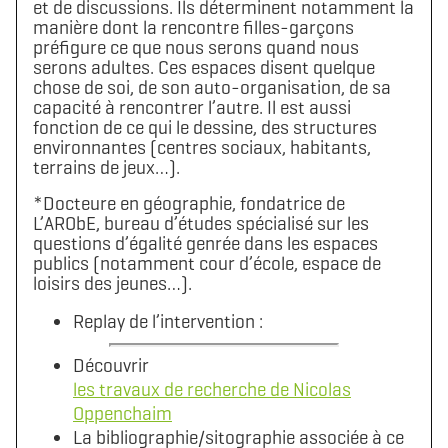
et de discussions. Ils déterminent notamment la
manière dont la rencontre filles-garçons
préfigure ce que nous serons quand nous
serons adultes. Ces espaces disent quelque
chose de soi, de son auto-organisation, de sa
capacité à rencontrer l’autre. Il est aussi
fonction de ce qui le dessine, des structures
environnantes (centres sociaux, habitants,
terrains de jeux…).
*Docteure en géographie, fondatrice de
L’ARObE, bureau d’études spécialisé sur les
questions d’égalité genrée dans les espaces
publics (notamment cour d’école, espace de
loisirs des jeunes…).
Replay de l’intervention :
Découvrir
les travaux de recherche de Nicolas
Oppenchaim
La bibliographie/sitographie associée à ce