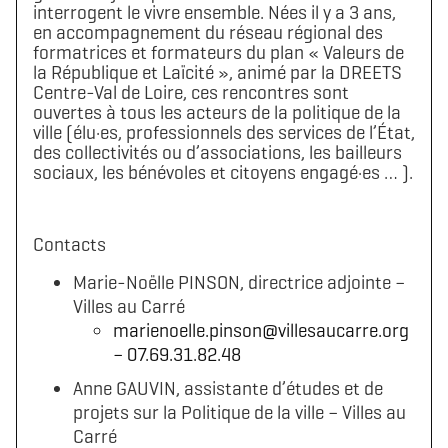
interrogent le vivre ensemble. Nées il y a 3 ans,
en accompagnement du réseau régional des
formatrices et formateurs du plan « Valeurs de
la République et Laïcité », animé par la DREETS
Centre-Val de Loire, ces rencontres sont
ouvertes à tous les acteurs de la politique de la
ville (élu·es, professionnels des services de l’État,
des collectivités ou d’associations, les bailleurs
sociaux, les bénévoles et citoyens engagé·es … ).
Contacts
Marie-Noëlle PINSON, directrice adjointe –
Villes au Carré
marienoelle.pinson@villesaucarre.org
– 07.69.31.82.48
Anne GAUVIN, assistante d’études et de
projets sur la Politique de la ville – Villes au
Carré