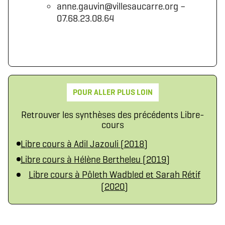
anne.gauvin@villesaucarre.org –
07.68.23.08.64
POUR ALLER PLUS LOIN
Retrouver les synthèses des précédents Libre-
cours
Libre cours à Adil Jazouli (2018)
Libre cours à Hélène Bertheleu (2019)
Libre cours à Pôleth Wadbled et Sarah Rétif
(2020)