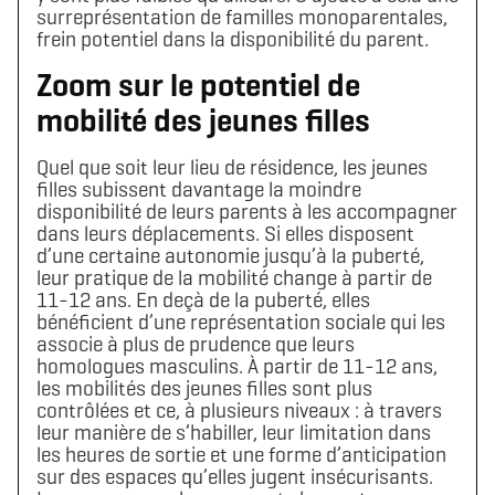
surreprésentation de familles monoparentales,
frein potentiel dans la disponibilité du parent.
Zoom sur le potentiel de
mobilité des jeunes filles
Quel que soit leur lieu de résidence, les jeunes
filles subissent davantage la moindre
disponibilité de leurs parents à les accompagner
dans leurs déplacements. Si elles disposent
d’une certaine autonomie jusqu’à la puberté,
leur pratique de la mobilité change à partir de
11-12 ans. En deçà de la puberté, elles
bénéficient d’une représentation sociale qui les
associe à plus de prudence que leurs
homologues masculins. À partir de 11-12 ans,
les mobilités des jeunes filles sont plus
contrôlées et ce, à plusieurs niveaux : à travers
leur manière de s’habiller, leur limitation dans
les heures de sortie et une forme d’anticipation
sur des espaces qu’elles jugent insécurisants.