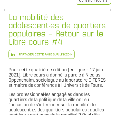
Cohésion sociale
La mobilité des
adolescent·es de quartiers
populaires – Retour sur le
Libre cours #4
PARTAGER CETTE PAGE SUR LINKEDIN
Pour cette quatrième édition (en ligne – 17 juin
2021), Libre cours a donné la parole à Nicolas
Oppenchaim, sociologue au laboratoire CITERES
et maître de conférence à l’Université de Tours.
Les professionnel·les engagé·es dans les
quartiers de la politique de la ville ont eu
l’occasion de s’interroger sur la mobilité des
adolescent·es des quartiers populaires : quelles
sont leurs pratiques de la mobilité ? Quel rôle