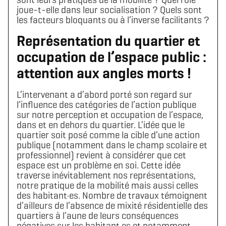
joue-t-elle dans leur socialisation ? Quels sont
les facteurs bloquants ou à l’inverse facilitants ?
Représentation du quartier et
occupation de l’espace public :
attention aux angles morts !
L’intervenant a d’abord porté son regard sur
l’influence des catégories de l’action publique
sur notre perception et occupation de l’espace,
dans et en dehors du quartier. L’idée que le
quartier soit posé comme la cible d’une action
publique (notamment dans le champ scolaire et
professionnel) revient à considérer que cet
espace est un problème en soi. Cette idée
traverse inévitablement nos représentations,
notre pratique de la mobilité mais aussi celles
des habitant·es. Nombre de travaux témoignent
d’ailleurs de l’absence de mixité résidentielle des
quartiers à l’aune de leurs conséquences
négatives sur les habitant·es et notamment