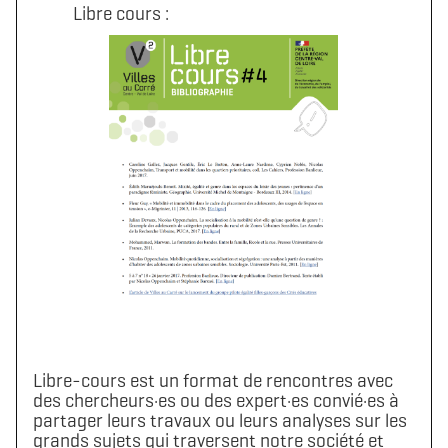
Libre cours :
Libre-cours est un format de rencontres avec
des chercheurs·es ou des expert·es convié·es à
partager leurs travaux ou leurs analyses sur les
grands sujets qui traversent notre société et