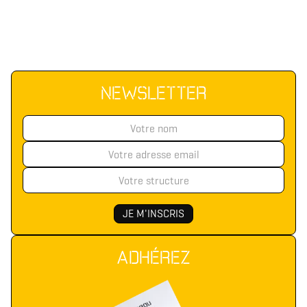
NEWSLETTER
ADHÉREZ