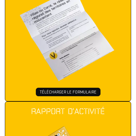
TÉLÉCHARGER LE FORMULAIRE
RAPPORT D'ACTIVITÉ