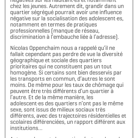
chez les jeunes. Autrement dit, grandir dans un
quartier ségrégué pourrait avoir une influence
négative sur la socialisation des adolescent·es,
notamment en termes de pratiques
professionnelles (manque de réseau,
discrimination à l’embauche liée à l’adresse).
Nicolas Oppenchaim nous a rappelé qu’il ne
fallait cependant pas perdre de vue la diversité
géographique et sociale des quartiers
prioritaires qui ne constituent pas un tout
homogène. Si certains sont bien desservis par
les transports en commun, d’autres le sont
moins. De même pour les taux de chômage qui
peuvent être très différents d’un quartier à
l’autre. Et de la même manière, les
adolescent·es des quartiers n’ont pas le même
sexe, sont issus de milieux sociaux très
différents, avec des trajectoires résidentielles et
scolaires différenciées, un rapport différent aux
institutions…