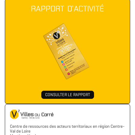
RAPPORT D'ACTIVITÉ
CONSULTER LE RAPPORT
Centre de ressources des acteurs territoriaux en région Centre-
Val de Loire