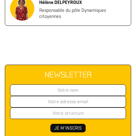
Hélène DELPEYROUX
Responsable du pôle Dynamiques
citoyennes
NEWSLETTER