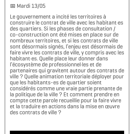
📅 Mardi 13/05
Le gouvernement a incité les territoires à
construire le contrat de ville avec les habitant·es
des quartiers. Si les phases de consultation /
co-construction ont été mises en place sur de
nombreux territoires, et si les contrats de ville
sont désormais signés, l’enjeu est désormais de
faire vivre les contrats de ville, y compris avec les
habitant·es. Quelle place leur donner dans
l’écosystème de professionnel·les et de
partenaires qui gravitent autour des contrats de
ville ? Quelle animation territoriale déployer pour
que les habitants-es de quartier soient
considérés comme une vraie partie prenante de
la politique de la ville ? Et comment prendre en
compte cette parole recueillie pour la faire vivre
et la traduire en actions dans la mise en œuvre
des contrats de ville ?