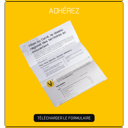
ADHÉREZ
TÉLÉCHARGER LE FORMULAIRE