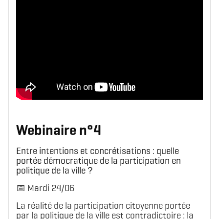
Webinaire n°4
Entre intentions et concrétisations : quelle
portée démocratique de la participation en
politique de la ville ?
📅 Mardi 24/06
La réalité de la participation citoyenne portée
par la politique de la ville est contradictoire : la