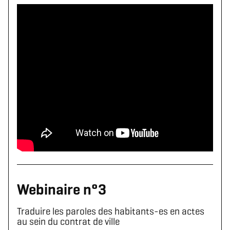
Webinaire n°3
Traduire les paroles des habitants-es en actes
au sein du contrat de ville