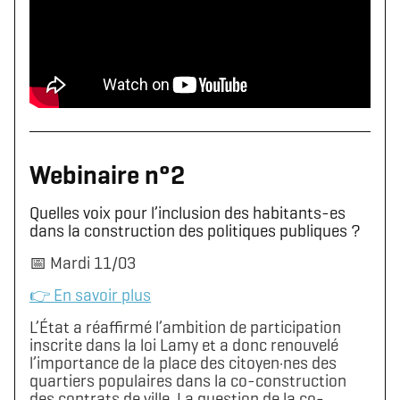
Webinaire n°2
Quelles voix pour l’inclusion des habitants-es
dans la construction des politiques publiques ?
📅 Mardi 11/03
👉 En savoir plus
L’État a réaffirmé l’ambition de participation
inscrite dans la loi Lamy et a donc renouvelé
l’importance de la place des citoyen·nes des
quartiers populaires dans la co-construction
des contrats de ville. La question de la co-