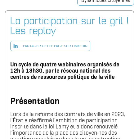
Dynamiques citoyennes
La participation sur le gril !
Les replay
PARTAGER CETTE PAGE SUR LINKEDIN
Un cycle de quatre webinaires organisés de
12h à 13h30, par le réseau national des
centres de ressources politique de la ville
Présentation
Lors de la refonte des contrats de ville en 2023,
l’État a réaffirmé l’ambition de participation
inscrite dans la loi Lamy et a donc renouvelé
l’importance de la place des citoyen·nes des
quartiers populaires dans la co-construction