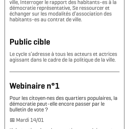
ville, Interroger le rapport des habitants-es à la
démocratie représentative, Se ressourcer et
échanger sur les modalités d’association des
habitants-es au contrat de ville.
Public cible
Le cycle s’adresse à tous les acteurs et actrices
agissant dans le cadre de la politique de la ville.
Webinaire n°1
Pour les citoyen·nes des quartiers populaires, la
démocratie peut-elle encore passer par le
bulletin de vote ?
📅 Mardi 14/01