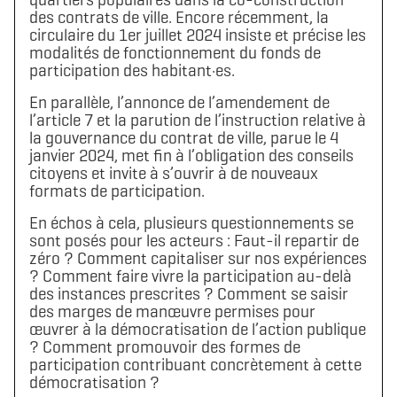
des contrats de ville. Encore récemment, la
circulaire du 1er juillet 2024 insiste et précise les
modalités de fonctionnement du fonds de
participation des habitant·es.
En parallèle, l’annonce de l’amendement de
l’article 7 et la parution de l’instruction relative à
la gouvernance du contrat de ville, parue le 4
janvier 2024, met fin à l’obligation des conseils
citoyens et invite à s’ouvrir à de nouveaux
formats de participation.
En échos à cela, plusieurs questionnements se
sont posés pour les acteurs : Faut-il repartir de
zéro ? Comment capitaliser sur nos expériences
? Comment faire vivre la participation au-delà
des instances prescrites ? Comment se saisir
des marges de manœuvre permises pour
œuvrer à la démocratisation de l’action publique
? Comment promouvoir des formes de
participation contribuant concrètement à cette
démocratisation ?