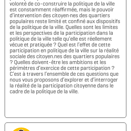
volonté de co-construire la politique de la ville
est constamment réaffirmée, mais le pouvoir
d’intervention des citoyen·nes des quartiers
populaires reste limité et confiné aux dispositifs
de la politique de la ville. Quelles sont les limites
et les perspectives de la participation dans la
politique de la ville telle qu’elle est réellement
vécue et pratiquée ? Quel est l’effet de cette
participation en politique de la ville sur la réalité
sociale des citoyen.nes des quartiers populaires
? Quelles doivent-être les ambitions et les
périmètres d’exercice de cette participation ?
C’est à travers l’ensemble de ces questions que
nous vous proposons d’explorer et d’interroger
la réalité de la participation citoyenne dans le
cadre de la politique de la ville.