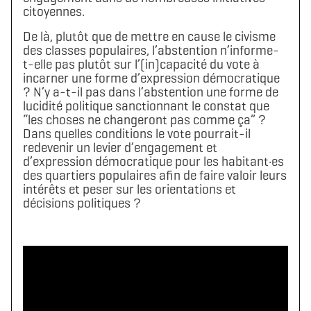
citoyennes.
De là, plutôt que de mettre en cause le civisme
des classes populaires, l’abstention n’informe-
t-elle pas plutôt sur l’(in)capacité du vote à
incarner une forme d’expression démocratique
? N’y a-t-il pas dans l’abstention une forme de
lucidité politique sanctionnant le constat que
“les choses ne changeront pas comme ça” ?
Dans quelles conditions le vote pourrait-il
redevenir un levier d’engagement et
d’expression démocratique pour les habitant·es
des quartiers populaires afin de faire valoir leurs
intérêts et peser sur les orientations et
décisions politiques ?