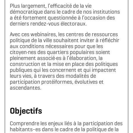
Plus largement, l’efficacité de la vie
démocratique dans le cadre de nos institutions
a été fortement questionnée à l’occasion des
derniers rendez-vous électoraux.
Avec ces webinaires, les centres de ressources
politique de la ville souhaitent inviter à réfléchir
aux conditions nécessaires pour que les
citoyen·nes des quartiers populaires soient
pleinement associé·es à l’élaboration, la
construction et la mise en place des politiques
publiques qui les concernent et qui impactent
leurs vies, à travers des modalités de
participation protéiformes, évolutives et
ascendantes.
Objectifs
Comprendre les enjeux liés à la participation des
habitants-es dans le cadre de la politique de la