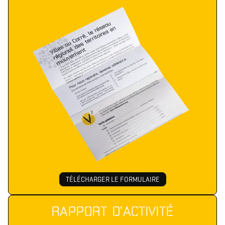
TÉLÉCHARGER LE FORMULAIRE
RAPPORT D'ACTIVITÉ