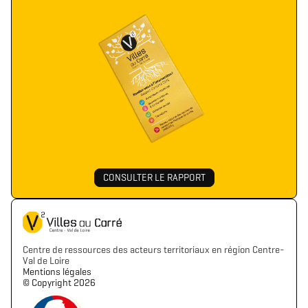
CONSULTER LE RAPPORT
Centre de ressources des acteurs territoriaux en région Centre-
Val de Loire
Mentions légales
©️ Copyright 2026