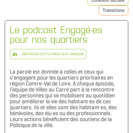
Cohésion sociale
Transitions
Le podcast Engagé·es
pour nos quartiers
PARTAGER CETTE PAGE SUR LINKEDIN
La parole est donnée à celles et ceux qui
s’engagent pour les quartiers prioritaires en
région Centre-Val de Loire. À chaque épisode,
l’équipe de Villes au Carré part à la rencontre
des personnes qui se mobilisent au quotidien
pour améliorer la vie des habitant·es de ces
quartiers. Ils et elles sont des habitant·es, des
bénévoles, des élu·es ou des professionnels.
Leurs actions bénéficient des soutiens de la
Politique de la ville.