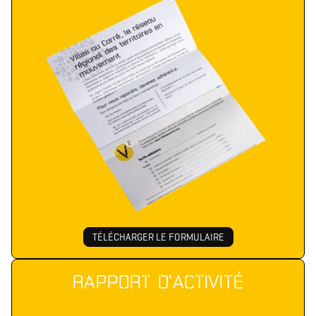
TÉLÉCHARGER LE FORMULAIRE
RAPPORT D'ACTIVITÉ