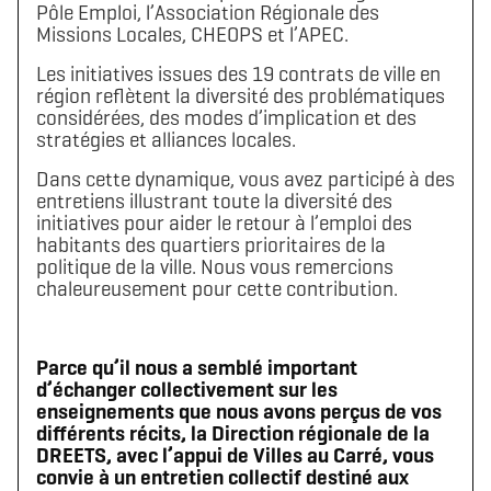
Pôle Emploi, l’Association Régionale des
Missions Locales, CHEOPS et l’APEC.
Les initiatives issues des 19 contrats de ville en
région reflètent la diversité des problématiques
considérées, des modes d’implication et des
stratégies et alliances locales.
Dans cette dynamique, vous avez participé à des
entretiens illustrant toute la diversité des
initiatives pour aider le retour à l’emploi des
habitants des quartiers prioritaires de la
politique de la ville. Nous vous remercions
chaleureusement pour cette contribution.
Parce qu’il nous a semblé important
d’échanger collectivement sur les
enseignements que nous avons perçus de vos
différents récits, la Direction régionale de la
DREETS, avec l’appui de Villes au Carré, vous
convie à un entretien collectif destiné aux