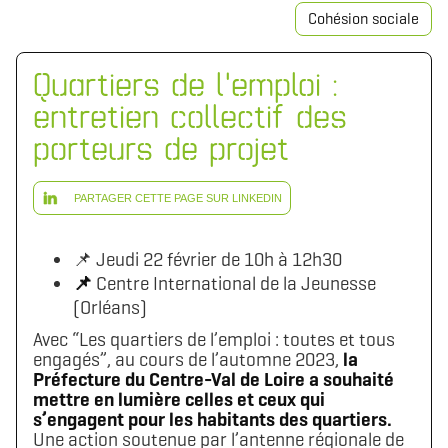
Cohésion sociale
Quartiers de l'emploi :
entretien collectif des
porteurs de projet
PARTAGER CETTE PAGE SUR LINKEDIN
📌 Jeudi 22 février de 10h à 12h30
📌
Centre International de la Jeunesse
(Orléans)
Avec “Les quartiers de l’emploi : toutes et tous
engagés”, au cours de l’automne 2023,
la
Préfecture du Centre-Val de Loire a souhaité
mettre en lumière celles et ceux qui
s’engagent pour les habitants des quartiers.
Une action soutenue par l’antenne régionale de