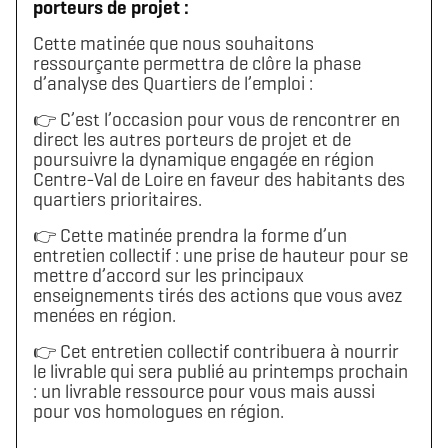
porteurs de projet :
Cette matinée que nous souhaitons
ressourçante permettra de clôre la phase
d’analyse des Quartiers de l’emploi :
👉 C’est l’occasion pour vous de rencontrer en
direct les autres porteurs de projet et de
poursuivre la dynamique engagée en région
Centre-Val de Loire en faveur des habitants des
quartiers prioritaires.
👉 Cette matinée prendra la forme d’un
entretien collectif : une prise de hauteur pour se
mettre d’accord sur les principaux
enseignements tirés des actions que vous avez
menées en région.
👉 Cet entretien collectif contribuera à nourrir
le livrable qui sera publié au printemps prochain
: un livrable ressource pour vous mais aussi
pour vos homologues en région.