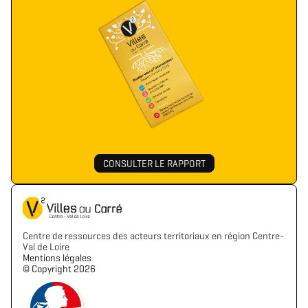
CONSULTER LE RAPPORT
Centre de ressources des acteurs territoriaux en région Centre-
Val de Loire
Mentions légales
©️ Copyright 2026