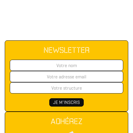
NEWSLETTER
ADHÉREZ