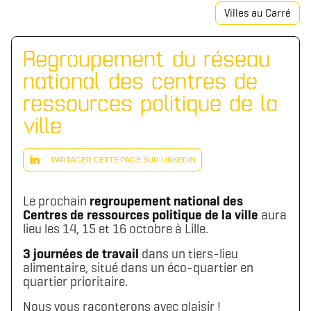
Villes au Carré
Regroupement du réseau
national des centres de
ressources politique de la
ville
PARTAGER CETTE PAGE SUR LINKEDIN
Le prochain
regroupement national des
Centres de ressources politique de la ville
aura
lieu les 14, 15 et 16 octobre à Lille.
3 journées de travail
dans un tiers-lieu
alimentaire, situé dans un éco-quartier en
quartier prioritaire.
Nous vous raconterons avec plaisir !