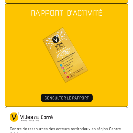
RAPPORT D'ACTIVITÉ
CONSULTER LE RAPPORT
Centre de ressources des acteurs territoriaux en région Centre-