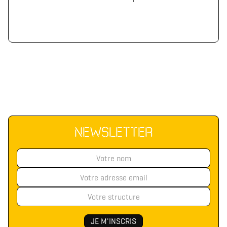
NEWSLETTER