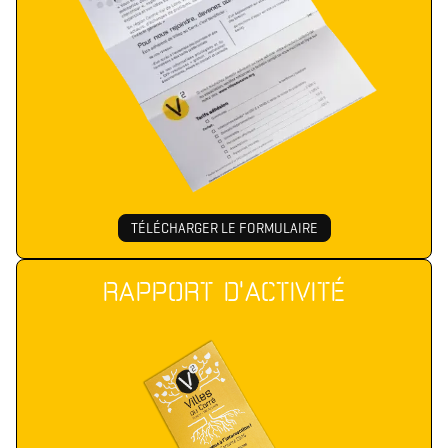
TÉLÉCHARGER LE FORMULAIRE
RAPPORT D'ACTIVITÉ