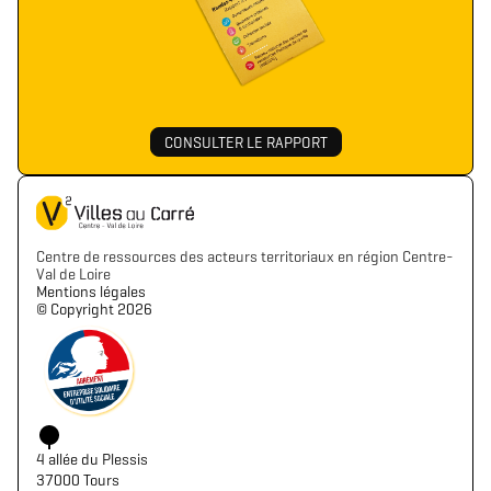
CONSULTER LE RAPPORT
Centre de ressources des acteurs territoriaux en région Centre-
Val de Loire
Mentions légales
©️ Copyright 2026
4 allée du Plessis
37000 Tours