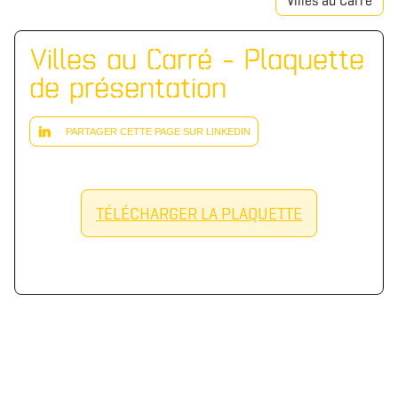
Villes au Carré
Villes au Carré - Plaquette
de présentation
PARTAGER CETTE PAGE SUR LINKEDIN
TÉLÉCHARGER LA PLAQUETTE