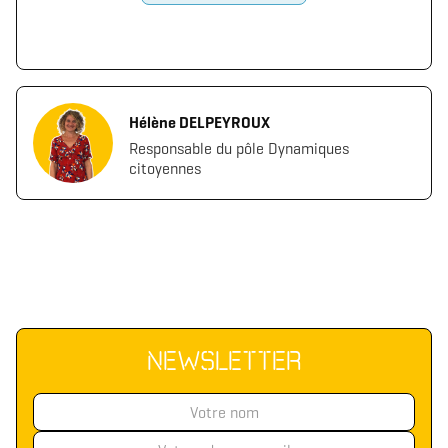
Hélène DELPEYROUX
Responsable du pôle Dynamiques
citoyennes
NEWSLETTER