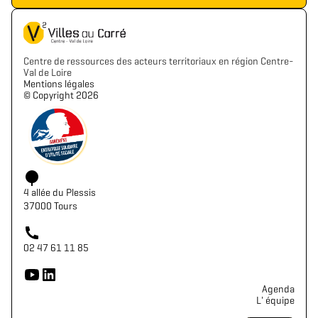
Centre de ressources des acteurs territoriaux en région Centre-
Val de Loire
Mentions légales
©️ Copyright 2026
4 allée du Plessis
37000 Tours
02 47 61 11 85
Agenda
L' équipe