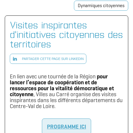
Dynamiques citoyennes
Visites inspirantes
d'initiatives citoyennes des
territoires
PARTAGER CETTE PAGE SUR LINKEDIN
En lien avec une tournée de la Région
pour
lancer l’espace de coopération et de
ressources pour la vitalité démocratique et
citoyenne
, Villes au Carré organise des visites
inspirantes dans les différents départements du
Centre-Val de Loire.
PROGRAMME ICI