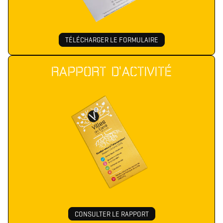
TÉLÉCHARGER LE FORMULAIRE
RAPPORT D'ACTIVITÉ
CONSULTER LE RAPPORT