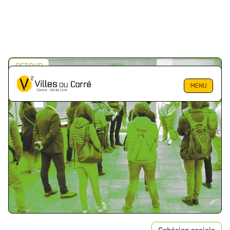
RETOUR
MENU