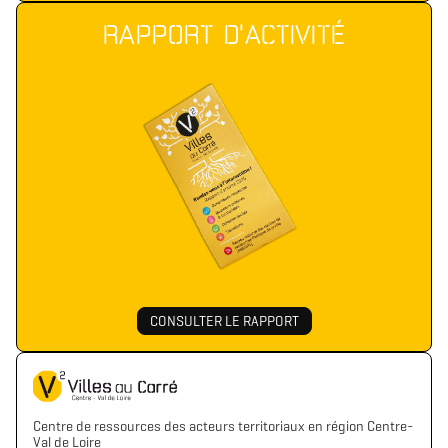
RAPPORT D'ACTIVITÉ
CONSULTER LE RAPPORT
Centre de ressources des acteurs territoriaux en région Centre-
Val de Loire