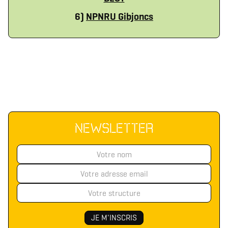
6)
NPNRU Gibjoncs
NEWSLETTER