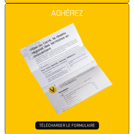
ADHÉREZ
TÉLÉCHARGER LE FORMULAIRE