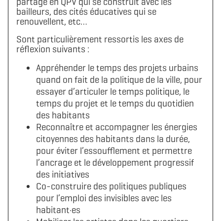
partagé en QPV qui se construit avec les
bailleurs, des cités éducatives qui se
renouvellent, etc…
Sont particulièrement ressortis les axes de
réflexion suivants :
Appréhender le temps des projets urbains
quand on fait de la politique de la ville, pour
essayer d’articuler le temps politique, le
temps du projet et le temps du quotidien
des habitants
Reconnaître et accompagner les énergies
citoyennes des habitants dans la durée,
pour éviter l’essoufflement et permettre
l’ancrage et le développement progressif
des initiatives
Co-construire des politiques publiques
pour l’emploi des invisibles avec les
habitant·es