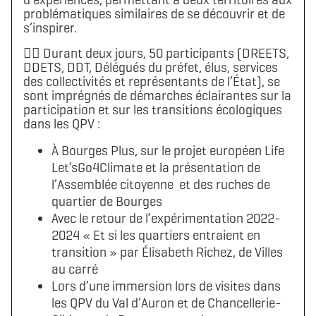
problématiques similaires de se découvrir et de
s’inspirer.
👉🏼 Durant deux jours, 50 participants (DREETS,
DDETS, DDT, Délégués du préfet, élus, services
des collectivités et représentants de l’État), se
sont imprégnés de démarches éclairantes sur la
participation et sur les transitions écologiques
dans les QPV :
À Bourges Plus, sur le projet européen Life
Let’sGo4Climate et la présentation de
l’Assemblée citoyenne et des ruches de
quartier de Bourges
Avec le retour de l’expérimentation 2022-
2024 « Et si les quartiers entraient en
transition » par Élisabeth Richez, de Villes
au carré
Lors d’une immersion lors de visites dans
les QPV du Val d’Auron et de Chancellerie-