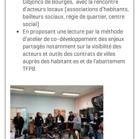
Gibjoncs de Bourges, avec la rencontre
d’acteurs locaux (associations d’habitants,
bailleurs sociaux, régie de quartier, centre
social)
En proposant une lecture par la méthode
d’atelier de co-développement des enjeux
partagés notamment sur la visibilité des
acteurs et outils des contrats de villes
auprès des habitant·es et de l’abattement
TFPB