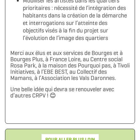
Mobiliser les artistes dans les quartiers
prioritaires : nécessité de l’intégration des
habitants dans la création de la démarche
et interrogations sur l’atteinte des
objectifs visés à la fin du projet sur
l’évolution de l’image des quartiers
Merci aux élus et aux services de Bourges et à
Bourges Plus, à France Loire, au Centre social
Rosa Park, à la maison des Pourquoi pas, à Tivoli
Initiatives, à l’EBE BEST, au Collectif des
Mamans, à l’Association les Vals Daronnes.
Une belle idée qui devra se renouveler avec
d’autres CRPV ! 😊
POUR ALLER PLUS LOIN