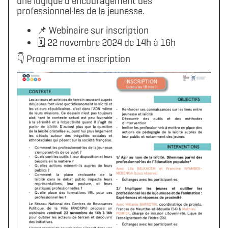
une logique d’encouragement des
professionnel·les de la jeunesse.
📌 Webinaire sur inscription
🗓 22 novembre 2024 de 14h à 16h
👇 Programme et inscription