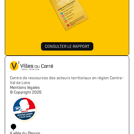
CONSULTER LE RAPPORT
Centre de ressources des acteurs territoriaux en région Centre-
Val de Loire
Mentions légales
©️ Copyright 2026
4 allée du Plessis