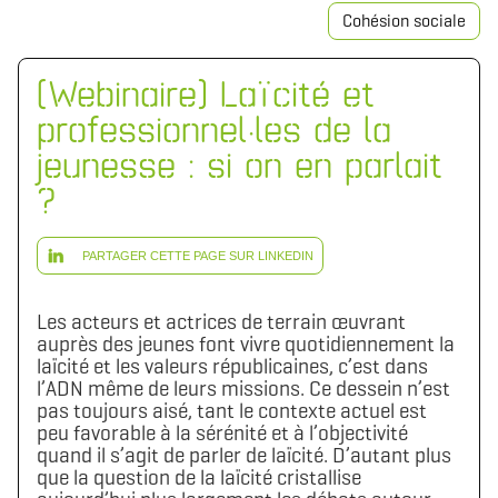
Cohésion sociale
[Webinaire] Laïcité et
professionnel·les de la
jeunesse : si on en parlait
?
PARTAGER CETTE PAGE SUR LINKEDIN
Les acteurs et actrices de terrain œuvrant
auprès des jeunes font vivre quotidiennement la
laïcité et les valeurs républicaines, c’est dans
l’ADN même de leurs missions. Ce dessein n’est
pas toujours aisé, tant le contexte actuel est
peu favorable à la sérénité et à l’objectivité
quand il s’agit de parler de laïcité. D’autant plus
que la question de la laïcité cristallise