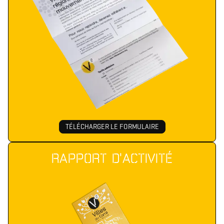
TÉLÉCHARGER LE FORMULAIRE
RAPPORT D'ACTIVITÉ