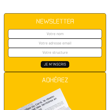
NEWSLETTER
ADHÉREZ