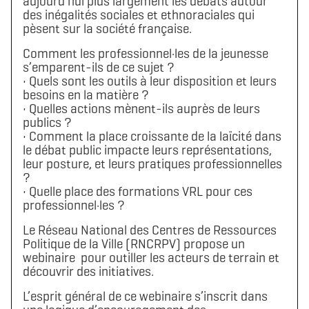
aujourd’hui plus largement les débats autour
des inégalités sociales et ethnoraciales qui
pèsent sur la société française.
Comment les professionnel·les de la jeunesse
s’emparent-ils de ce sujet ?
• Quels sont les outils à leur disposition et leurs
besoins en la matière ?
• Quelles actions mènent-ils auprès de leurs
publics ?
• Comment la place croissante de la laïcité dans
le débat public impacte leurs représentations,
leur posture, et leurs pratiques professionnelles
?
• Quelle place des formations VRL pour ces
professionnel·les ?
Le Réseau National des Centres de Ressources
Politique de la Ville (RNCRPV) propose un
webinaire pour outiller les acteurs de terrain et
découvrir des initiatives.
L’esprit général de ce webinaire s’inscrit dans