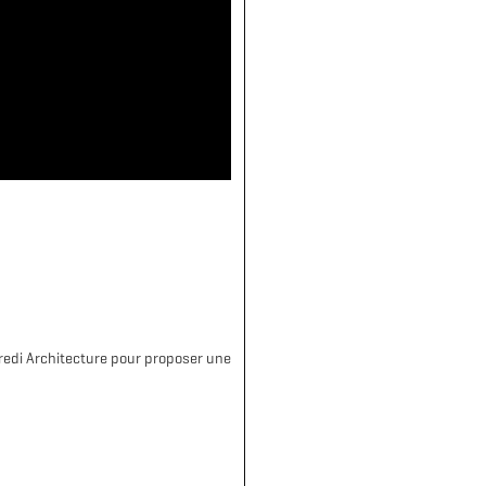
dredi Architecture pour proposer une