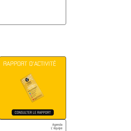
RAPPORT D'ACTIVITÉ
CONSULTER LE RAPPORT
Agenda
L' équipe