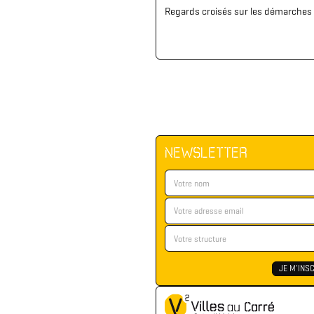
Regards croisés sur les démarches d
NEWSLETTER